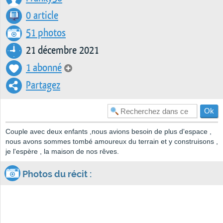
0 article
51 photos
21 décembre 2021
1 abonné
Partagez
Couple avec deux enfants ,nous avions besoin de plus d'espace ,
nous avons sommes tombé amoureux du terrain et y construisons ,
je l'espère , la maison de nos rêves.
Photos du récit :