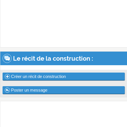
Le récit de la construction :
Créer un récit de construction
Poster un message