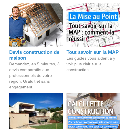
Devis construction de
Tout savoir sur la MAP
maison
Les guides vous aident à y
Demandez, en 5 minutes, 3
voir plus clair sur la
devis comparatifs aux
construction.
professionnels de votre
région. Gratuit et sans
engagement.