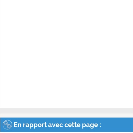
En rapport avec cette page :