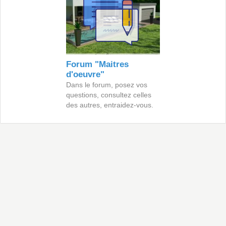
Forum "Maitres
d'oeuvre"
Dans le forum, posez vos
questions, consultez celles
des autres, entraidez-vous.