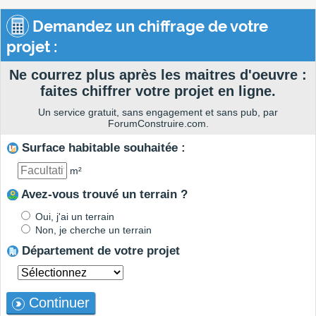
Demandez un chiffrage de votre
projet :
Ne courrez plus après les maitres d'oeuvre :
faites chiffrer votre projet en ligne.
Un service gratuit, sans engagement et sans pub, par
ForumConstruire.com.
Surface habitable souhaitée :
m²
Avez-vous trouvé un terrain ?
Oui, j'ai un terrain
Non, je cherche un terrain
Département de votre projet
Continuer