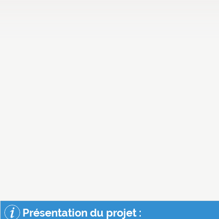
Présentation du projet :