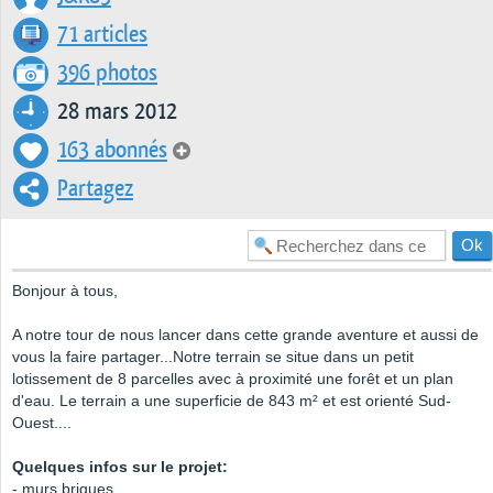
71 articles
396 photos
28 mars 2012
163 abonnés
Partagez
Bonjour à tous,
A notre tour de nous lancer dans cette grande aventure et aussi de
vous la faire partager...Notre terrain se situe dans un petit
lotissement de 8 parcelles avec à proximité une forêt et un plan
d'eau. Le terrain a une superficie de 843 m² et est orienté Sud-
Ouest....
Quelques infos sur le projet:
- murs briques