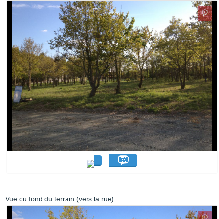
Vue du fond du terrain (vers la rue)