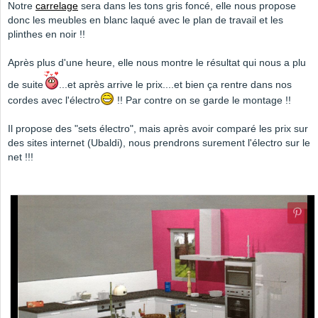
Notre
carrelage
sera dans les tons gris foncé, elle nous propose
donc les meubles en blanc laqué avec le plan de travail et les
plinthes en noir !!
Après plus d'une heure, elle nous montre le résultat qui nous a plu
de suite
...et après arrive le prix....et bien ça rentre dans nos
cordes avec l'électro
!! Par contre on se garde le montage !!
Il propose des "sets électro", mais après avoir comparé les prix sur
des sites internet (Ubaldi), nous prendrons surement l'électro sur le
net !!!