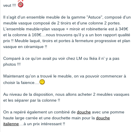
veut !!!
Il s'agit d'un ensemble meuble de la gamme "Astuce", composé d'un
meuble vasque composé de 2 tiroirs et d'une colonne 2 portes.
L'ensemble meuble+plan vasque + miroir et robinetterie est à 349€
et la colonne à 169€....nous trouvons qu'il y a un bon rapport qualité
prix !! Meuble laqué, tiroirs et portes à fermeture progressive et plan
vasque en céramique !!
Comparé à ce qu'on avait pu voir chez LM ou Ikéa il n' y a pas
photos !!!
Maintenant qu'on a trouvé le meuble, on va pouvoir commencer à
choisir la faience....
Au niveau de la disposition, nous allons acheter 2 meubles vasques
et les séparer par la colonne !!
On a repéré également un combiné de
douche
avec une pomme
haute large carrée et une douchette main pour la
douche
italienne
....à un prix intéressant !!