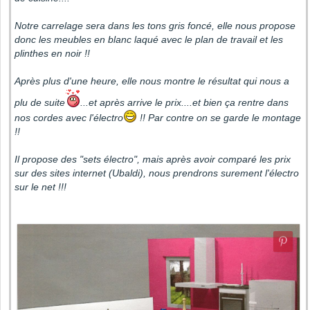
Notre carrelage sera dans les tons gris foncé, elle nous propose
donc les meubles en blanc laqué avec le plan de travail et les
plinthes en noir !!
Après plus d'une heure, elle nous montre le résultat qui nous a
plu de suite
...et après arrive le prix....et bien ça rentre dans
nos cordes avec l'électro
!! Par contre on se garde le montage
!!
Il propose des "sets électro", mais après avoir comparé les prix
sur des sites internet (Ubaldi), nous prendrons surement l'électro
sur le net !!!