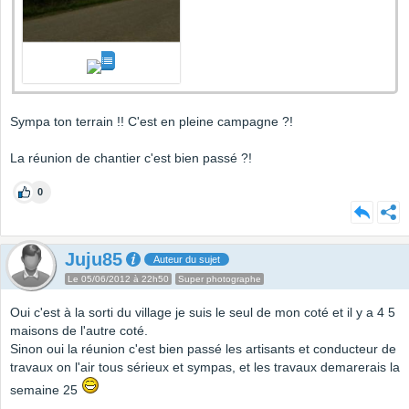
Sympa ton terrain !! C'est en pleine campagne ?!
La réunion de chantier c'est bien passé ?!
0
Juju85
Auteur du sujet
Le 05/06/2012 à 22h50
Super photographe
Oui c'est à la sorti du village je suis le seul de mon coté et il y a 4 5
maisons de l'autre coté.
Sinon oui la réunion c'est bien passé les artisants et conducteur de
travaux on l'air tous sérieux et sympas, et les travaux demarerais la
semaine 25