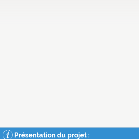
Présentation du projet :