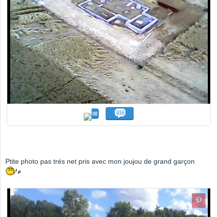
Ptite photo pas trés net pris avec mon joujou de grand garçon