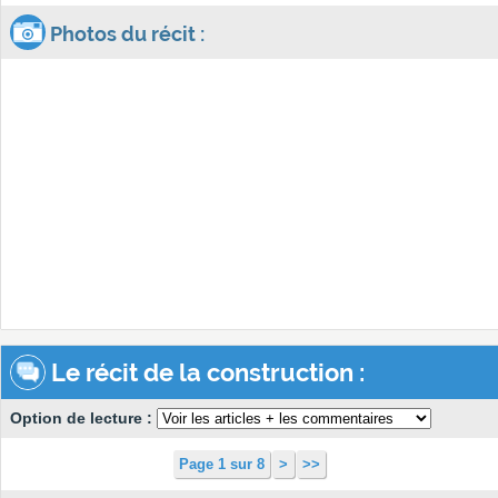
Photos du récit :
Le récit de la construction :
Option de lecture :
Page 1 sur 8
>
>>