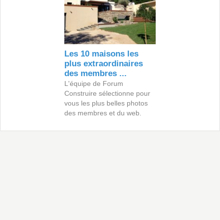
Les 10 maisons les
plus extraordinaires
des membres ...
L'équipe de Forum
Construire sélectionne pour
vous les plus belles photos
des membres et du web.