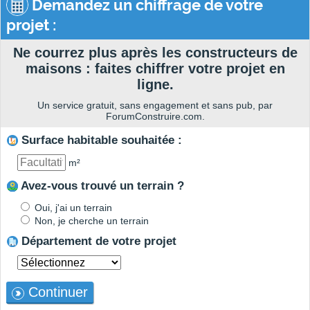
Demandez un chiffrage de votre
projet :
Ne courrez plus après les constructeurs de
maisons : faites chiffrer votre projet en
ligne.
Un service gratuit, sans engagement et sans pub, par
ForumConstruire.com.
Surface habitable souhaitée :
m²
Avez-vous trouvé un terrain ?
Oui, j'ai un terrain
Non, je cherche un terrain
Département de votre projet
Continuer