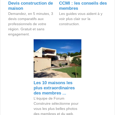
Devis construction de
CCMI : les conseils des
maison
membres
Demandez, en 5 minutes, 3
Les guides vous aident à y
devis comparatifs aux
voir plus clair sur la
professionnels de votre
construction.
région. Gratuit et sans
engagement.
Les 10 maisons les
plus extraordinaires
des membres ...
L'équipe de Forum
Construire sélectionne pour
vous les plus belles photos
des membres et du web.