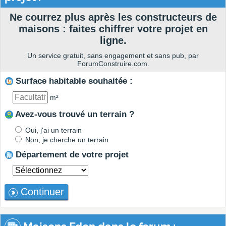
Ne courrez plus après les constructeurs de
maisons : faites chiffrer votre projet en
ligne.
Un service gratuit, sans engagement et sans pub, par
ForumConstruire.com.
Surface habitable souhaitée :
m²
Avez-vous trouvé un terrain ?
Oui, j'ai un terrain
Non, je cherche un terrain
Département de votre projet
Continuer