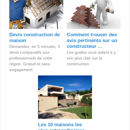
Devis construction de
Comment trouver des
maison
avis pertinents sur un
constructeur ...
Demandez, en 5 minutes, 3
devis comparatifs aux
Les guides vous aident à y
professionnels de votre
voir plus clair sur la
région. Gratuit et sans
construction.
engagement.
Les 10 maisons les