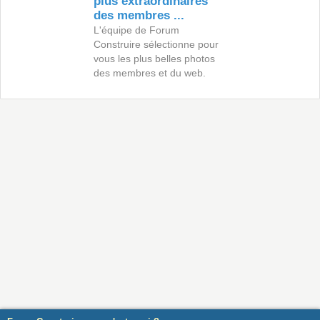
plus extraordinaires
des membres ...
L'équipe de Forum
Construire sélectionne pour
vous les plus belles photos
des membres et du web.