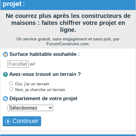
projet :
Ne courrez plus après les constructeurs de
maisons : faites chiffrer votre projet en
ligne.
Un service gratuit, sans engagement et sans pub, par
ForumConstruire.com.
Surface habitable souhaitée :
m²
Avez-vous trouvé un terrain ?
Oui, j'ai un terrain
Non, je cherche un terrain
Département de votre projet
Continuer