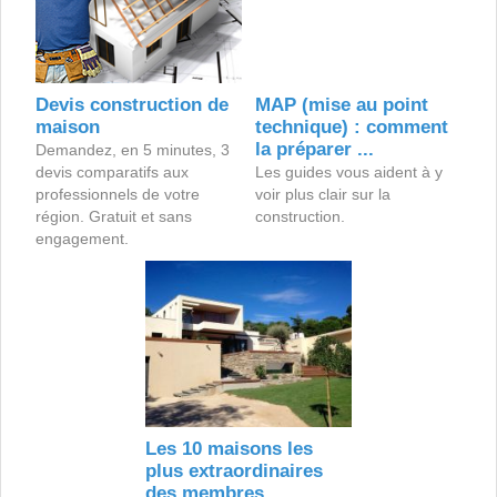
Devis construction de
MAP (mise au point
maison
technique) : comment
la préparer ...
Demandez, en 5 minutes, 3
devis comparatifs aux
Les guides vous aident à y
professionnels de votre
voir plus clair sur la
région. Gratuit et sans
construction.
engagement.
Les 10 maisons les
plus extraordinaires
des membres ...