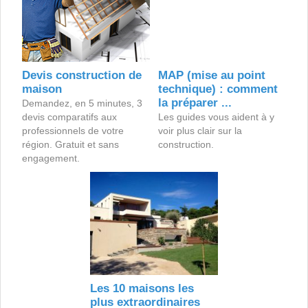
Devis construction de
MAP (mise au point
maison
technique) : comment
la préparer ...
Demandez, en 5 minutes, 3
devis comparatifs aux
Les guides vous aident à y
professionnels de votre
voir plus clair sur la
région. Gratuit et sans
construction.
engagement.
Les 10 maisons les
plus extraordinaires