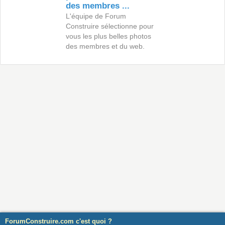
des membres ...
L'équipe de Forum
Construire sélectionne pour
vous les plus belles photos
des membres et du web.
ForumConstruire.com c'est quoi ?