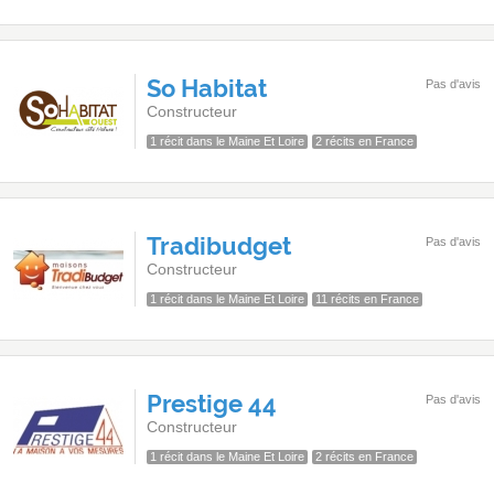
So Habitat
Pas d'avis
Constructeur
1 récit dans le Maine Et Loire
2 récits en France
Tradibudget
Pas d'avis
Constructeur
1 récit dans le Maine Et Loire
11 récits en France
Prestige 44
Pas d'avis
Constructeur
1 récit dans le Maine Et Loire
2 récits en France