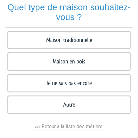
Quel type de maison souhaitez-
vous ?
Maison traditionnelle
Maison en bois
Je ne sais pas encore
Autre
Retour à la liste des métiers