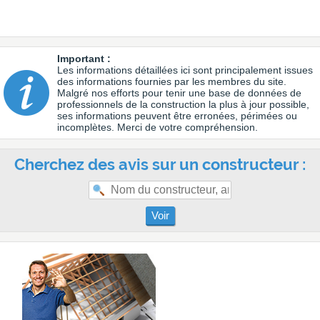
Important :
Les informations détaillées ici sont principalement issues
des informations fournies par les membres du site.
Malgré nos efforts pour tenir une base de données de
professionnels de la construction la plus à jour possible,
ses informations peuvent être erronées, périmées ou
incomplètes. Merci de votre compréhension.
Cherchez des avis sur un constructeur :
Voir