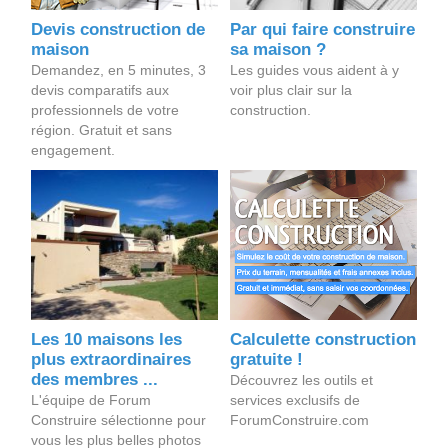
Devis construction de
Par qui faire construire
maison
sa maison ?
Demandez, en 5 minutes, 3
Les guides vous aident à y
devis comparatifs aux
voir plus clair sur la
professionnels de votre
construction.
région. Gratuit et sans
engagement.
Les 10 maisons les
Calculette construction
plus extraordinaires
gratuite !
des membres ...
Découvrez les outils et
L'équipe de Forum
services exclusifs de
Construire sélectionne pour
ForumConstruire.com
vous les plus belles photos