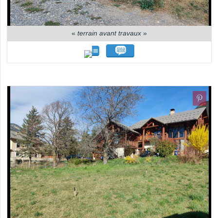
«
terrain avant travaux
»