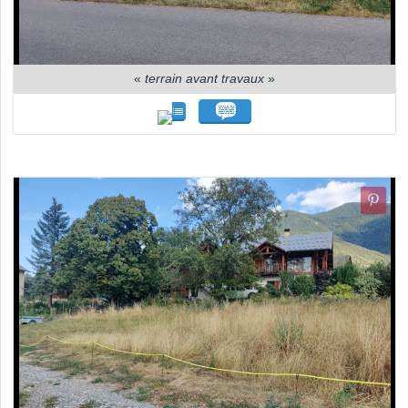
«
terrain avant travaux
»