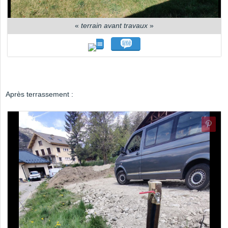
«
terrain avant travaux
»
Après terrassement :