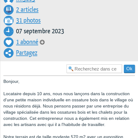
2 articles
31 photos
07 septembre 2023
1 abonné
Partagez
Bonjour,
Locataire depuis 10 ans, nous nous lançons dans la construction
d'une petite maison individuelle en ossature bois dans le village où
nous résidons déjà. Nous pensons passer par une entreprise du
village spécialisée dans les ossatures bois et les chalets pour la
construction. Cet entrepreneur nous a également mis en relation
avec les artisans avec qui il a l'habitude de travailler.
Notre terrain est de taille modeste 570 m2 avec un exposition