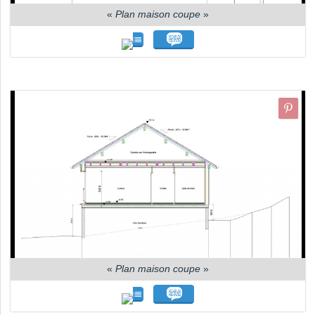
«
Plan maison coupe
»
«
Plan maison coupe
»