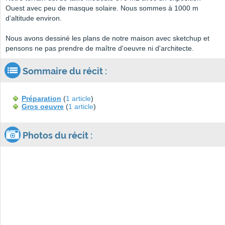
Ouest avec peu de masque solaire. Nous sommes à 1000 m
d’altitude environ.
Nous avons dessiné les plans de notre maison avec sketchup et
pensons ne pas prendre de maître d'oeuvre ni d'architecte.
Sommaire du récit :
Préparation
(
1 article
)
Gros oeuvre
(
1 article
)
Photos du récit :