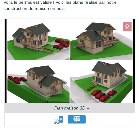
Voilà le permis est validé ! Voici les plans réalisé par notre
construction de maison en bois.
«
Plan maison 3D
»