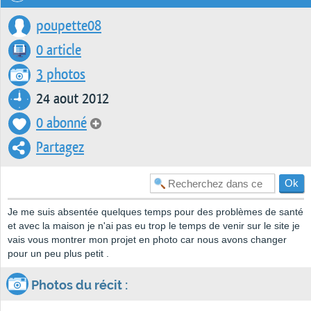
poupette08
0 article
3 photos
24 aout 2012
0 abonné
Partagez
Je me suis absentée quelques temps pour des problèmes de santé
et avec la maison je n'ai pas eu trop le temps de venir sur le site je
vais vous montrer mon projet en photo car nous avons changer
pour un peu plus petit .
Photos du récit :