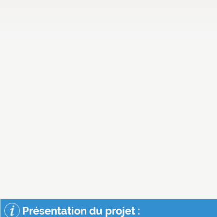
Présentation du projet :