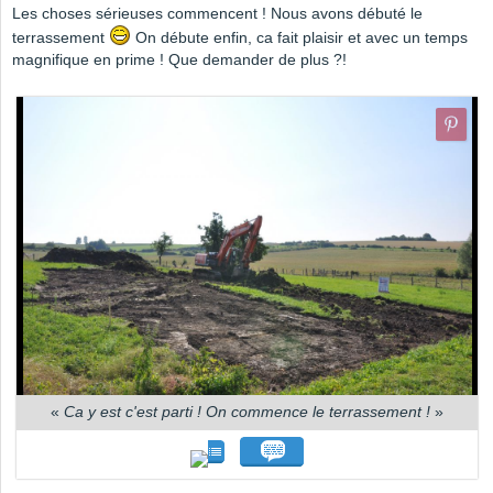
Les choses sérieuses commencent ! Nous avons débuté le
terrassement
On débute enfin, ca fait plaisir et avec un temps
magnifique en prime ! Que demander de plus ?!
«
Ca y est c'est parti ! On commence le terrassement !
»