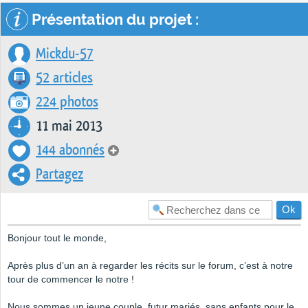
Présentation du projet :
Mickdu-57
52 articles
224 photos
11 mai 2013
144 abonnés
Partagez
Bonjour tout le monde,
Après plus d’un an à regarder les récits sur le forum, c’est à notre
tour de commencer le notre !
Nous sommes un jeune couple, futur mariés, sans enfants pour le