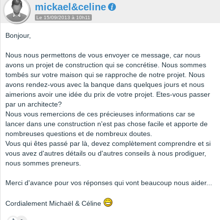
mickael&celine
Le 15/09/2013 à 10h11
Bonjour,
Nous nous permettons de vous envoyer ce message, car nous
avons un projet de construction qui se concrétise. Nous sommes
tombés sur votre maison qui se rapproche de notre projet. Nous
avons rendez-vous avec la banque dans quelques jours et nous
aimerions avoir une idée du prix de votre projet. Etes-vous passer
par un architecte?
Nous vous remercions de ces précieuses informations car se
lancer dans une construction n'est pas chose facile et apporte de
nombreuses questions et de nombreux doutes.
Vous qui êtes passé par là, devez complètement comprendre et si
vous avez d'autres détails ou d'autres conseils à nous prodiguer,
nous sommes preneurs.
Merci d'avance pour vos réponses qui vont beaucoup nous aider...
Cordialement Michaël & Céline