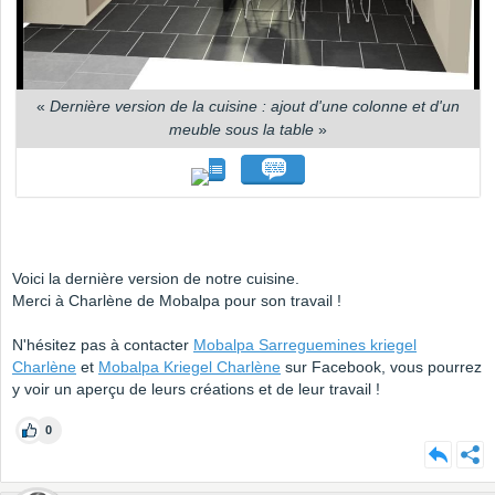
«
Dernière version de la cuisine : ajout d'une colonne et d'un
meuble sous la table
»
Voici la dernière version de notre cuisine.
Merci à Charlène de Mobalpa pour son travail !
N'hésitez pas à contacter
Mobalpa Sarreguemines kriegel
Charlène
et
Mobalpa Kriegel Charlène
sur Facebook, vous pourrez
y voir un aperçu de leurs créations et de leur travail !
0