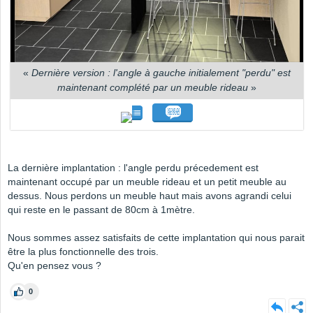
«
Dernière version : l'angle à gauche initialement "perdu" est
maintenant complété par un meuble rideau
»
La dernière implantation : l'angle perdu précedement est
maintenant occupé par un meuble rideau et un petit meuble au
dessus. Nous perdons un meuble haut mais avons agrandi celui
qui reste en le passant de 80cm à 1mètre.
Nous sommes assez satisfaits de cette implantation qui nous parait
être la plus fonctionnelle des trois.
Qu'en pensez vous ?
0