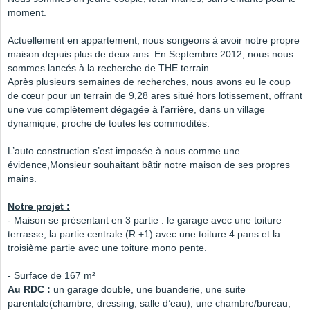
moment.
Actuellement en appartement, nous songeons à avoir notre propre
maison depuis plus de deux ans. En Septembre 2012, nous nous
sommes lancés à la recherche de THE terrain.
Après plusieurs semaines de recherches, nous avons eu le coup
de cœur pour un terrain de 9,28 ares situé hors lotissement, offrant
une vue complètement dégagée à l’arrière, dans un village
dynamique, proche de toutes les commodités.
L’auto construction s’est imposée à nous comme une
évidence,Monsieur souhaitant bâtir notre maison de ses propres
mains.
Notre projet :
- Maison se présentant en 3 partie : le garage avec une toiture
terrasse, la partie centrale (R +1) avec une toiture 4 pans et la
troisième partie avec une toiture mono pente.
- Surface de 167 m²
Au RDC :
un garage double, une buanderie, une suite
parentale(chambre, dressing, salle d’eau), une chambre/bureau,