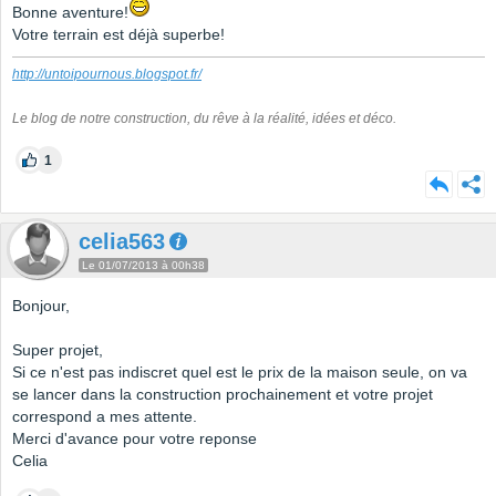
Bonne aventure!
Votre terrain est déjà superbe!
http://untoipournous.blogspot.fr/
Le blog de notre construction, du rêve à la réalité, idées et déco.
1
celia563
Le 01/07/2013 à 00h38
Bonjour,
Super projet,
Si ce n'est pas indiscret quel est le prix de la maison seule, on va
se lancer dans la construction prochainement et votre projet
correspond a mes attente.
Merci d'avance pour votre reponse
Celia