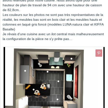
avons retenues pour notre cuisine. Nous avons opté pour une
hauteur de plan de travail de 94 cm avec une hauteur de caisson
de 82,8cm.
Les couleurs sur les photos ne sont pas très représentatives de la
réalité, les meubles bas sont en bois clair et les meubles hauts et
colonnes en laqué gris foncé (modèles LUNA natura clair et KIFFA
Basalte)
Je rêvais d'une cuisine avec un ilot central mais malheureusement
la configuration de la pièce ne s'y prête pas...