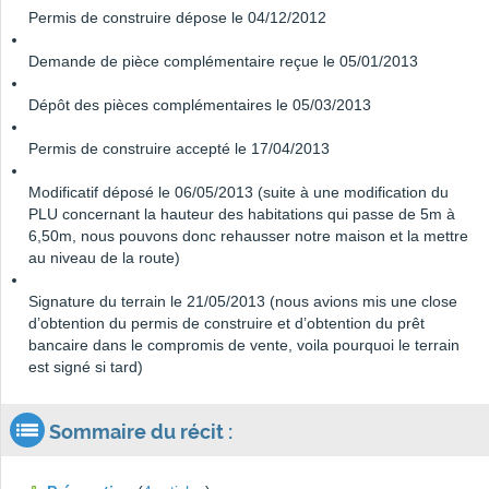
Permis de construire dépose le 04/12/2012
Demande de pièce complémentaire reçue le 05/01/2013
Dépôt des pièces complémentaires le 05/03/2013
Permis de construire accepté le 17/04/2013
Modificatif déposé le 06/05/2013 (suite à une modification du
PLU concernant la hauteur des habitations qui passe de 5m à
6,50m, nous pouvons donc rehausser notre maison et la mettre
au niveau de la route)
Signature du terrain le 21/05/2013 (nous avions mis une close
d’obtention du permis de construire et d’obtention du prêt
bancaire dans le compromis de vente, voila pourquoi le terrain
est signé si tard)
Sommaire du récit :