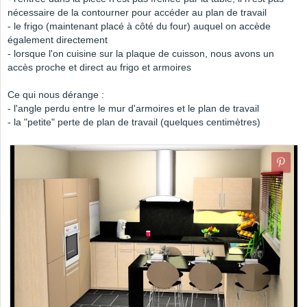
nécessaire de la contourner pour accéder au plan de travail
- le frigo (maintenant placé à côté du four) auquel on accède
également directement
- lorsque l'on cuisine sur la plaque de cuisson, nous avons un
accès proche et direct au frigo et armoires
Ce qui nous dérange :
- l'angle perdu entre le mur d'armoires et le plan de travail
- la "petite" perte de plan de travail (quelques centimètres)