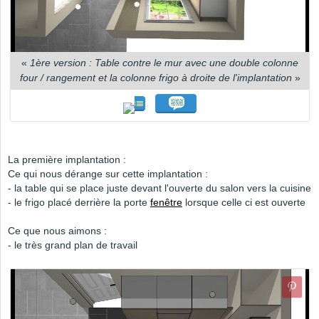
«
1ère version : Table contre le mur avec une double colonne
four / rangement et la colonne frigo à droite de l'implantation
»
La première implantation :
Ce qui nous dérange sur cette implantation :
- la table qui se place juste devant l'ouverte du salon vers la cuisine
- le frigo placé derrière la porte
fenêtre
lorsque celle ci est ouverte
Ce que nous aimons :
- le très grand plan de travail