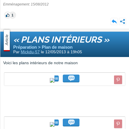
Emménagement: 15/08/2012
1
Article
« PLANS INTÉRIEURS »
Préparation > Plan de maison
Par
Mickdu-57
le 12/05/2013 à 19h05
Voici les plans intérieurs de notre maison