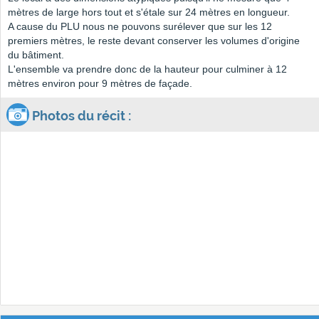
mètres de large hors tout et s'étale sur 24 mètres en longueur.
A cause du PLU nous ne pouvons surélever que sur les 12
premiers mètres, le reste devant conserver les volumes d'origine
du bâtiment.
L'ensemble va prendre donc de la hauteur pour culminer à 12
mètres environ pour 9 mètres de façade.
Photos du récit :