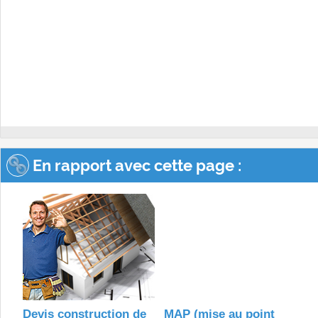
En rapport avec cette page :
Devis construction de
MAP (mise au point