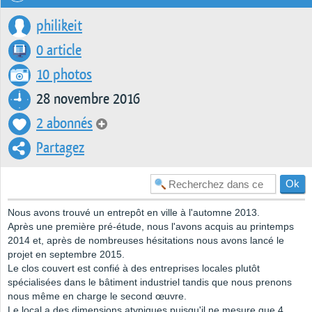
philikeit
0 article
10 photos
28 novembre 2016
2 abonnés
Partagez
Nous avons trouvé un entrepôt en ville à l'automne 2013.
Après une première pré-étude, nous l'avons acquis au printemps
2014 et, après de nombreuses hésitations nous avons lancé le
projet en septembre 2015.
Le clos couvert est confié à des entreprises locales plutôt
spécialisées dans le bâtiment industriel tandis que nous prenons
nous même en charge le second œuvre.
Le local a des dimensions atypiques puisqu'il ne mesure que 4