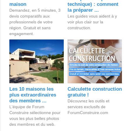
maison
technique) : comment
la préparer ...
Demandez, en 5 minutes, 3
devis comparatifs aux
Les guides vous aident à y
professionnels de votre
voir plus clair sur la
région. Gratuit et sans
construction.
engagement.
Les 10 maisons les
Calculette construction
plus extraordinaires
gratuite !
des membres ...
Découvrez les outils et
L'équipe de Forum
services exclusifs de
Construire sélectionne pour
ForumConstruire.com
vous les plus belles photos
des membres et du web.