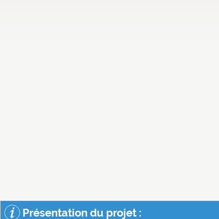
Présentation du projet :