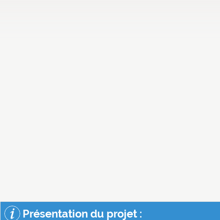
Présentation du projet :