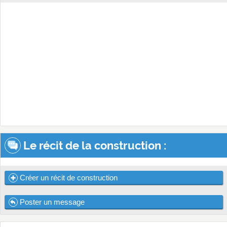
Le récit de la construction :
Créer un récit de construction
Poster un message