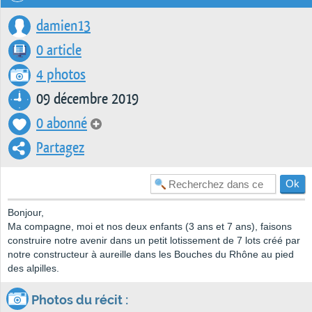
damien13
0 article
4 photos
09 décembre 2019
0 abonné
Partagez
Bonjour,
Ma compagne, moi et nos deux enfants (3 ans et 7 ans), faisons
construire notre avenir dans un petit lotissement de 7 lots créé par
notre constructeur à aureille dans les Bouches du Rhône au pied
des alpilles.
Photos du récit :