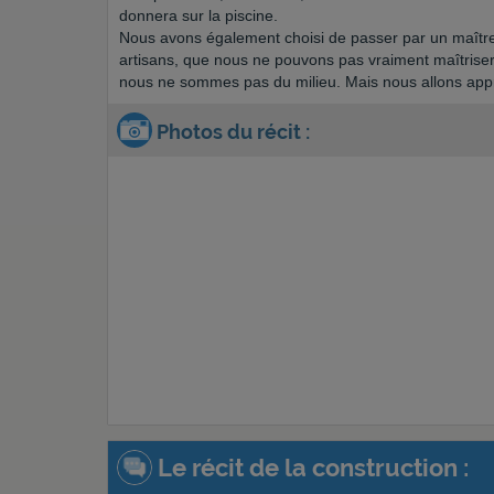
donnera sur la piscine.
Nous avons également choisi de passer par un maître d
artisans, que nous ne pouvons pas vraiment maîtrise
nous ne sommes pas du milieu. Mais nous allons appren
Photos du récit :
Le récit de la construction :