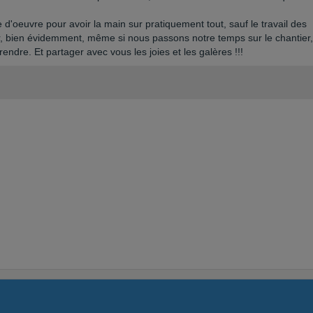
'oeuvre pour avoir la main sur pratiquement tout, sauf le travail des
r, bien évidemment, même si nous passons notre temps sur le chantier,
dre. Et partager avec vous les joies et les galères !!!