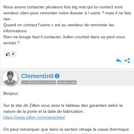
Nous avons contacter plusieurs fois big mat qui lui contact sont
vendeur ziten pour remonter notre dossier à l usine ? mais il ne fais
rien
Quand on contact l'usine c est au vendeur de remonter les
informations
Rien ne bouge faut il contacter Julien courbet dans sa peut vous
arrivez ?
0
Clementin0
Le 08/11/2022 à 21h46
Membre utile
Bonjour,
Sur le site de Zilten vous avez le tableau des garanties selon la
nature de la porte et la date de fabrication :
https://www.zilten.com/garanties/
On peut remarquer que dans la section vitrage la casse thermique