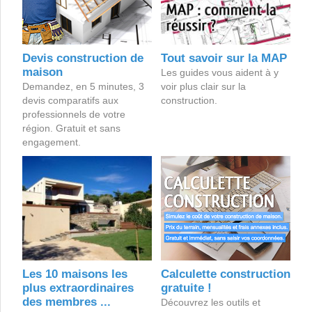
Devis construction de
Tout savoir sur la MAP
maison
Les guides vous aident à y
Demandez, en 5 minutes, 3
voir plus clair sur la
devis comparatifs aux
construction.
professionnels de votre
région. Gratuit et sans
engagement.
Les 10 maisons les
Calculette construction
plus extraordinaires
gratuite !
des membres ...
Découvrez les outils et