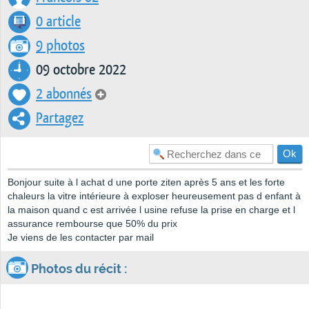
0 article
9 photos
09 octobre 2022
2 abonnés
Partagez
Bonjour suite à l achat d une porte ziten après 5 ans et les forte
chaleurs la vitre intérieure à exploser heureusement pas d enfant à
la maison quand c est arrivée l usine refuse la prise en charge et l
assurance rembourse que 50% du prix
Je viens de les contacter par mail
Photos du récit :