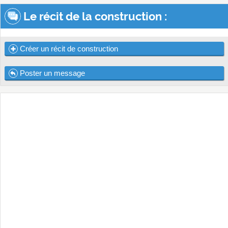
Le récit de la construction :
Créer un récit de construction
Poster un message