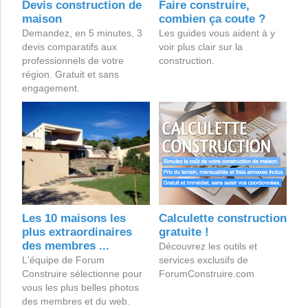
Devis construction de
Faire construire,
maison
combien ça coute ?
Demandez, en 5 minutes, 3
Les guides vous aident à y
devis comparatifs aux
voir plus clair sur la
professionnels de votre
construction.
région. Gratuit et sans
engagement.
Les 10 maisons les
Calculette construction
plus extraordinaires
gratuite !
des membres ...
Découvrez les outils et
L'équipe de Forum
services exclusifs de
Construire sélectionne pour
ForumConstruire.com
vous les plus belles photos
des membres et du web.