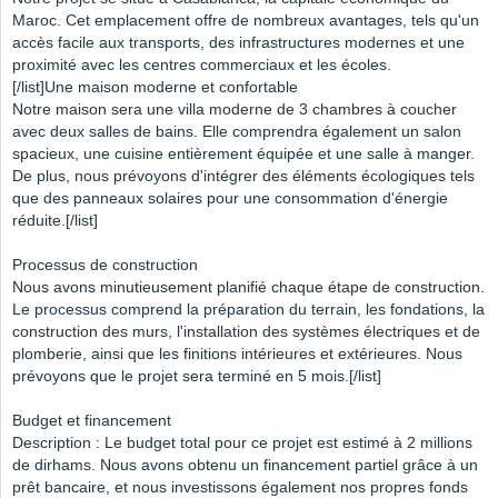
Maroc. Cet emplacement offre de nombreux avantages, tels qu'un
accès facile aux transports, des infrastructures modernes et une
proximité avec les centres commerciaux et les écoles.
[/list]Une maison moderne et confortable
Notre maison sera une villa moderne de 3 chambres à coucher
avec deux salles de bains. Elle comprendra également un salon
spacieux, une cuisine entièrement équipée et une salle à manger.
De plus, nous prévoyons d'intégrer des éléments écologiques tels
que des panneaux solaires pour une consommation d'énergie
réduite.[/list]
Processus de construction
Nous avons minutieusement planifié chaque étape de construction.
Le processus comprend la préparation du terrain, les fondations, la
construction des murs, l'installation des systèmes électriques et de
plomberie, ainsi que les finitions intérieures et extérieures. Nous
prévoyons que le projet sera terminé en 5 mois.[/list]
Budget et financement
Description : Le budget total pour ce projet est estimé à 2 millions
de dirhams. Nous avons obtenu un financement partiel grâce à un
prêt bancaire, et nous investissons également nos propres fonds