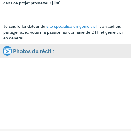
dans ce projet prometteur.[/list]
Je suis le fondateur du
site spécialisé en génie civil
. Je vaudrais
partager avec vous ma passion au domaine de BTP et génie civil
en général.
Photos du récit :