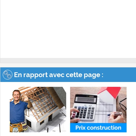
En rapport avec cette page :