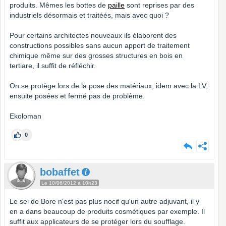
produits. Mêmes les bottes de
paille
sont reprises par des
industriels désormais et traitéés, mais avec quoi ?
Pour certains architectes nouveaux ils élaborent des
constructions possibles sans aucun apport de traitement
chimique même sur des grosses structures en bois en
tertiare, il suffit de réfléchir.
On se protège lors de la pose des matériaux, idem avec la LV,
ensuite posées et fermé pas de problème.
Ekoloman
0
bobaffet
Le 10/06/2012 à 10h23
Le sel de Bore n'est pas plus nocif qu'un autre adjuvant, il y
en a dans beaucoup de produits cosmétiques par exemple. Il
suffit aux applicateurs de se protéger lors du soufflage.