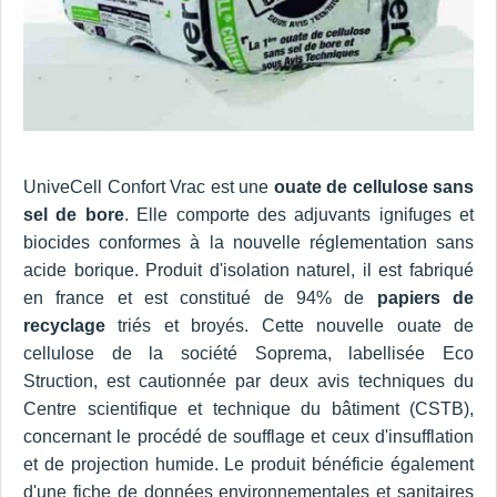
UniveCell Confort Vrac est une
ouate de cellulose sans
sel de bore
. Elle comporte des adjuvants ignifuges et
biocides conformes à la nouvelle réglementation sans
acide borique. Produit d'isolation naturel, il est fabriqué
en france et est constitué de 94% de
papiers de
recyclage
triés et broyés. Cette nouvelle ouate de
cellulose de la société Soprema, labellisée Eco
Struction, est cautionnée par deux avis techniques du
Centre scientifique et technique du bâtiment (CSTB),
concernant le procédé de soufflage et ceux d'insufflation
et de projection humide. Le produit bénéficie également
d'une fiche de données environnementales et sanitaires