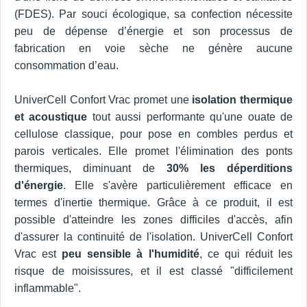
(FDES). Par souci écologique, sa confection nécessite
peu de dépense d’énergie et son processus de
fabrication en voie sèche ne génère aucune
consommation d’eau.
UniverCell Confort Vrac promet une
isolation thermique
et acoustique
tout aussi performante qu'une ouate de
cellulose classique, pour pose en combles perdus et
parois verticales. Elle promet l'élimination des ponts
thermiques, diminuant de
30% les déperditions
d'énergie
. Elle s'avère particulièrement efficace en
termes d'inertie thermique. Grâce à ce produit, il est
possible d'atteindre les zones difficiles d'accès, afin
d'assurer la continuité de l'isolation. UniverCell Confort
Vrac est
peu sensible à l'humidité
, ce qui réduit les
risque de moisissures, et il est classé "difficilement
inflammable".