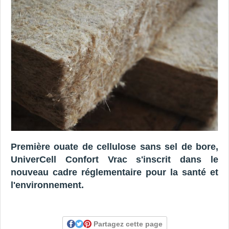
Première ouate de cellulose sans sel de bore,
UniverCell Confort Vrac s'inscrit dans le
nouveau cadre réglementaire pour la santé et
l'environnement.
Partagez cette page