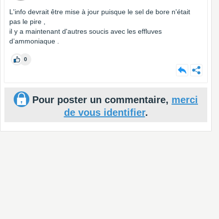
L'info devrait être mise à jour puisque le sel de bore n'était
pas le pire ,
il y a maintenant d'autres soucis avec les effluves
d’ammoniaque .
0
Pour poster un commentaire,
merci
de vous identifier
.