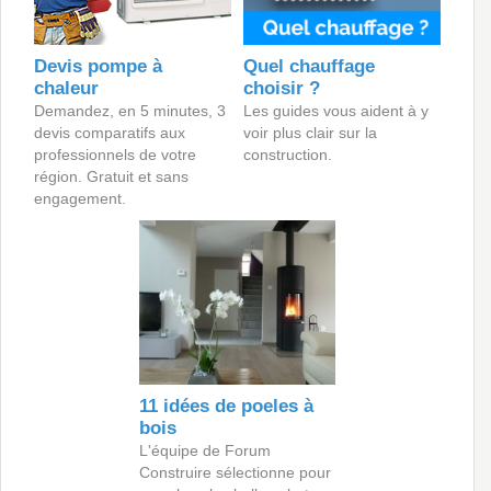
Devis pompe à
Quel chauffage
chaleur
choisir ?
Demandez, en 5 minutes, 3
Les guides vous aident à y
devis comparatifs aux
voir plus clair sur la
professionnels de votre
construction.
région. Gratuit et sans
engagement.
11 idées de poeles à
bois
L'équipe de Forum
Construire sélectionne pour