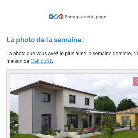
Partagez cette page
La photo de la semaine :
La photo que vous avez le plus aimé la semaine dernière, c'e
maison de
Caillou31
.