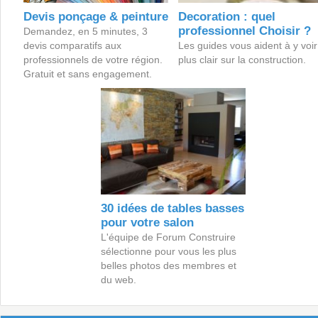
Devis ponçage & peinture
Decoration : quel
professionnel Choisir ?
Demandez, en 5 minutes, 3
devis comparatifs aux
Les guides vous aident à y voir
professionnels de votre région.
plus clair sur la construction.
Gratuit et sans engagement.
30 idées de tables basses
pour votre salon
L'équipe de Forum Construire
sélectionne pour vous les plus
belles photos des membres et
du web.