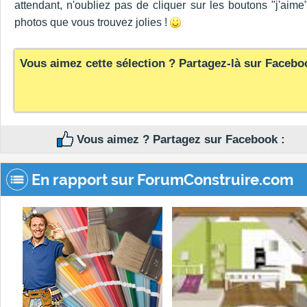
attendant, n'oubliez pas de cliquer sur les boutons "j'aime
photos que vous trouvez jolies !
Vous aimez cette sélection ? Partagez-là sur Facebo
Vous aimez ? Partagez sur Facebook :
En rapport sur ForumConstruire.com