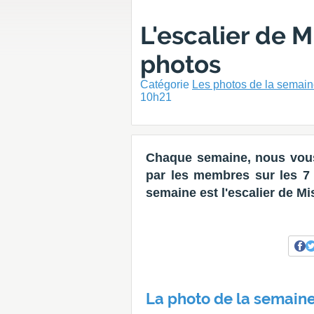
L'escalier de M
photos
Catégorie
Les photos de la semai
10h21
Chaque semaine, nous vous
par les membres sur les 7 d
semaine est l'escalier de Mi
La photo de la semaine