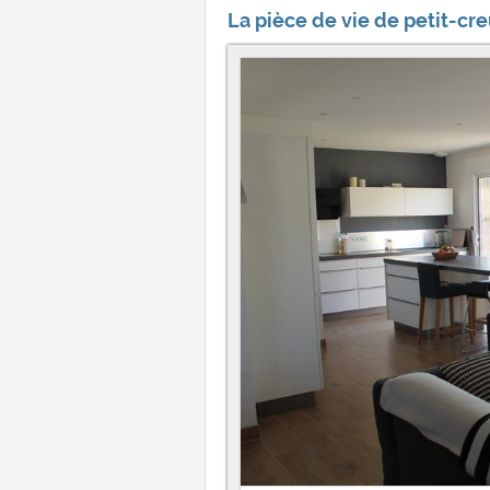
La pièce de vie de petit-cre