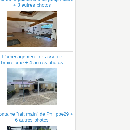
+ 3 autres photos
L'aménagement terrasse de
bmirelaine + 4 autres photos
ontaine "fait main" de Philippe29 +
6 autres photos