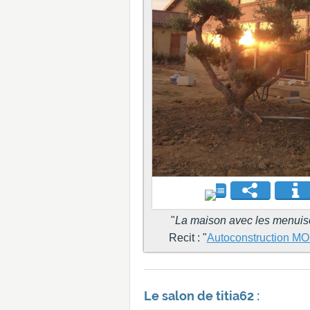
"
La maison avec les menuis
Recit : "
Autoconstruction MO
Le salon de titia62 :