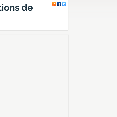
tions de