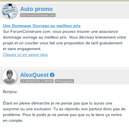
Auto promo
Par ForumConstruire.com
Une Dommage Ouvrage au meilleur prix
Sur ForumConstruire.com, vous pouvez trouver une assurance
dommage ouvrage au meilleur prix. Vous décrivez brievement votre
projet et un courtier vous fait une proposition de tarif gratuitement
et sans engagement.
Cliquez ici en savoir plus
AlexQuest
Le 25/08/2011 à 08h56
Photographe
Bonjour,
Étant en pleine démarche je ne pense pas que tu auras une
surprime ou une exclusion. Tu as répondu non partout donc pas de
problème. Pour le poids je ne pense pas que vu le tiens ça rentre
en compte.