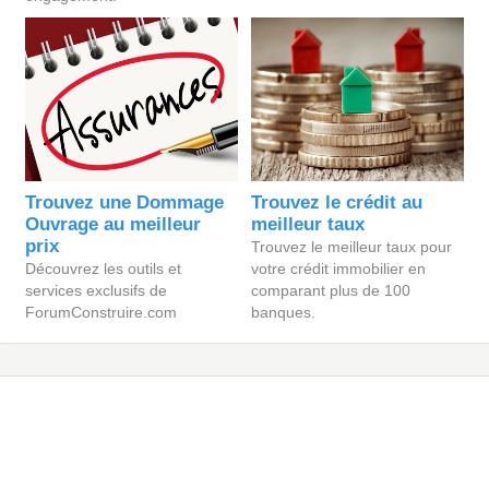
Trouvez une Dommage
Trouvez le crédit au
Ouvrage au meilleur
meilleur taux
prix
Trouvez le meilleur taux pour
Découvrez les outils et
votre crédit immobilier en
services exclusifs de
comparant plus de 100
ForumConstruire.com
banques.