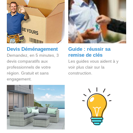
Devis Déménagement
Guide : réussir sa
remise de clés
Demandez, en 5 minutes, 3
devis comparatifs aux
Les guides vous aident à y
professionnels de votre
voir plus clair sur la
région. Gratuit et sans
construction.
engagement.