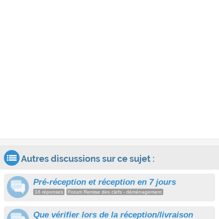
Autres discussions sur ce sujet :
Pré-réception et réception en 7 jours
16 réponses
Forum Remise des clefs - déménagement
Que vérifier lors de la réception/livraison