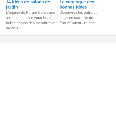
14 idées de salons de
Le catalogue des
jardin
bonnes idées
L'équipe de Forum Construire
Découvrez les outils et
sélectionne pour vous les plus
services exclusifs de
belles photos des membres et
ForumConstruire.com
du web.