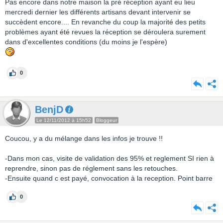
Pas encore dans notre maison la pré réception ayant eu lieu
mercredi dernier les différents artisans devant intervenir se
succèdent encore.... En revanche du coup la majorité des petits
problèmes ayant été revues la réception se déroulera surement
dans d'excellentes conditions (du moins je l'espère)
0
BenjD
Le 12/11/2012 à 15h52
Bloggeur
Coucou, y a du mélange dans les infos je trouve !!
-Dans mon cas, visite de validation des 95% et reglement SI rien à
reprendre, sinon pas de réglement sans les retouches.
-Ensuite quand c est payé, convocation à la reception. Point barre
0