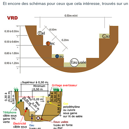
Et encore des schémas pour ceux que cela intéresse, trouvés sur un