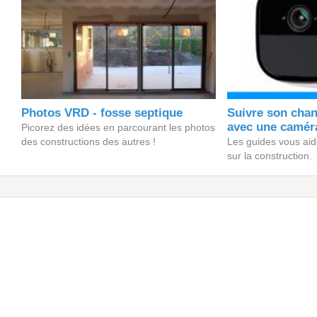
Photos VRD - fosse septique
Suivre son chan
avec une camér
Picorez des idées en parcourant les photos
des constructions des autres !
Les guides vous aide
sur la construction.