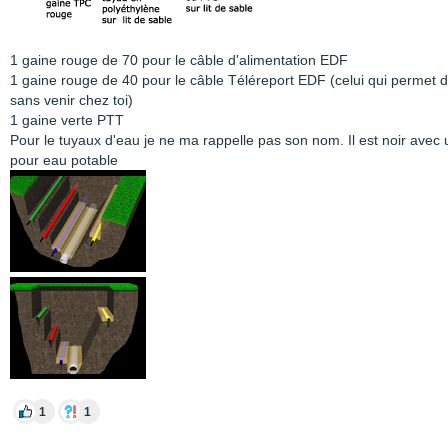
1 gaine rouge de 70 pour le câble d'alimentation EDF
1 gaine rouge de 40 pour le câble Téléreport EDF (celui qui permet 
sans venir chez toi)
1 gaine verte PTT
Pour le tuyaux d'eau je ne ma rappelle pas son nom. Il est noir avec u
pour eau potable
1
1