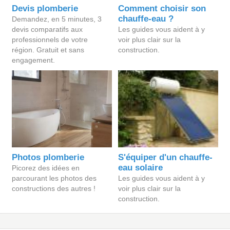
Devis plomberie
Comment choisir son
chauffe-eau ?
Demandez, en 5 minutes, 3
devis comparatifs aux
Les guides vous aident à y
professionnels de votre
voir plus clair sur la
région. Gratuit et sans
construction.
engagement.
Photos plomberie
S'équiper d'un chauffe-
eau solaire
Picorez des idées en
parcourant les photos des
Les guides vous aident à y
constructions des autres !
voir plus clair sur la
construction.