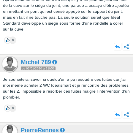
de la cuve sur le siège du joint, une parade a essayé d’être ajoutée
en mettant un pont qui est censé appuyé sur le support du joint,
mais en fait il ne touche pas. La seule solution serait que Idéal
Standard développe un siège sous forme d’une rondelle à coller
sur la cuve.
0
Michel 789
Le 02/01/2020 à 21h59
Je souhaiterai savoir si quelqu'un a pu résoudre ces fuites car j'ai
moi même acheter 2 WC Idealsmart et je rencontre des problèmes
sur les 2. Impossible à résorber ces fuites malgré l'intervention d'un
plombier.
0
PierreRennes