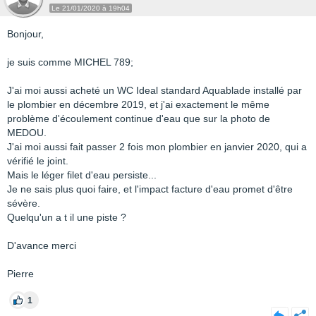
Le 21/01/2020 à 19h04
Bonjour,
je suis comme MICHEL 789;
J'ai moi aussi acheté un WC Ideal standard Aquablade installé par
le plombier en décembre 2019, et j'ai exactement le même
problème d'écoulement continue d'eau que sur la photo de
MEDOU.
J'ai moi aussi fait passer 2 fois mon plombier en janvier 2020, qui a
vérifié le joint.
Mais le léger filet d'eau persiste...
Je ne sais plus quoi faire, et l'impact facture d'eau promet d'être
sévère.
Quelqu'un a t il une piste ?
D'avance merci
Pierre
1