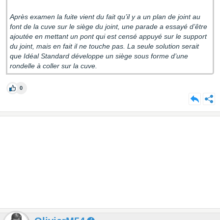
Après examen la fuite vient du fait qu’il y a un plan de joint au
font de la cuve sur le siège du joint, une parade a essayé d’être
ajoutée en mettant un pont qui est censé appuyé sur le support
du joint, mais en fait il ne touche pas. La seule solution serait
que Idéal Standard développe un siège sous forme d’une
rondelle à coller sur la cuve.
0