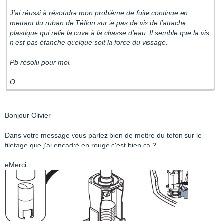
J’ai réussi à résoudre mon problème de fuite continue en
mettant du ruban de Téflon sur le pas de vis de l’attache
plastique qui relie la cuve à la chasse d’eau. Il semble que la vis
n’est pas étanche quelque soit la force du vissage.
Pb résolu pour moi.
O
Bonjour Olivier
Dans votre message vous parlez bien de mettre du tefon sur le
filetage que j'ai encadré en rouge c'est bien ca ?
eMerci