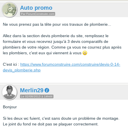
Auto promo
Par ForumConstruire.com
Ne vous prenez pas la tête pour vos travaux de plomberie...
Allez dans la section devis plomberie du site, remplissez le
formulaire et vous recevrez jusqu'à 3 devis comparatifs de
plombiers de votre région. Comme ça vous ne courrez plus après
les plombiers, c'est eux qui viennent à vous
C'est ici :
https://www.forumconstruire.com/construire/devis-0-14-
devis_plomberie.php
Merlin29
Le 02/08/2013 à 14h44
Bonjour
Si les deux wc fuient, c'est sans doute un problème de montage.
Le joint du fond ne doit pas se plaquer correctement.