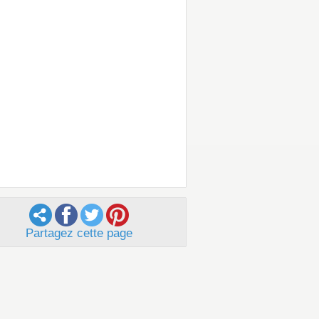
Partagez cette page