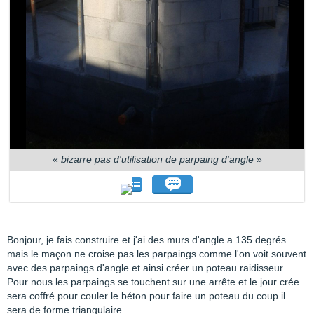
«
bizarre pas d'utilisation de parpaing d'angle
»
Bonjour, je fais construire et j'ai des murs d'angle a 135 degrés
mais le maçon ne croise pas les parpaings comme l'on voit souvent
avec des parpaings d'angle et ainsi créer un poteau raidisseur.
Pour nous les parpaings se touchent sur une arrête et le jour crée
sera coffré pour couler le béton pour faire un poteau du coup il
sera de forme triangulaire.