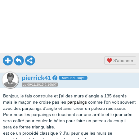
S'abonner
pierrick41
Auteur du sujet
Le 09/11/2015 à 16h07
Bonjour, je fais construire et j'ai des murs d'angle a 135 degrés
mais le maçon ne croise pas les
parpaings
comme l'on voit souvent
avec des parpaings d'angle et ainsi créer un poteau raidisseur.
Pour nous les parpaings se touchent sur une arrête et le jour crée
sera coffré pour couler le béton pour faire un poteau du coup il
sera de forme triangulaire.
est ce un procédé classique ? J'ai peur que les murs se