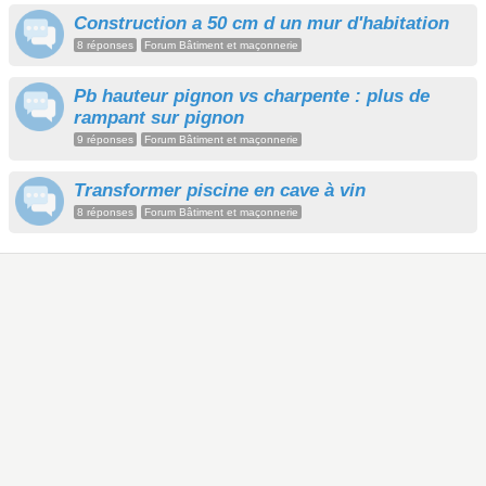
Construction a 50 cm d un mur d'habitation
8 réponses
Forum Bâtiment et maçonnerie
Pb hauteur pignon vs charpente : plus de
rampant sur pignon
9 réponses
Forum Bâtiment et maçonnerie
Transformer piscine en cave à vin
8 réponses
Forum Bâtiment et maçonnerie