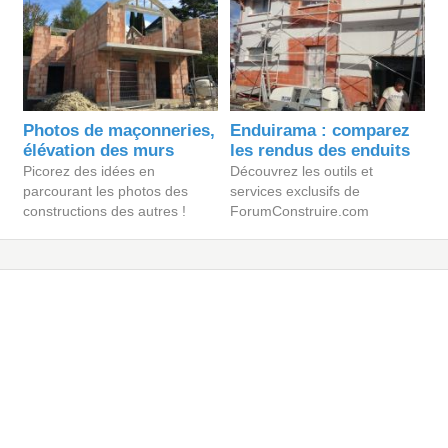
Photos de maçonneries,
Enduirama : comparez
élévation des murs
les rendus des enduits
Picorez des idées en
Découvrez les outils et
parcourant les photos des
services exclusifs de
constructions des autres !
ForumConstruire.com