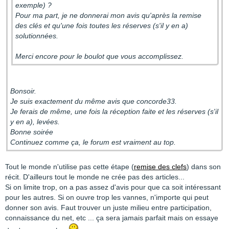
exemple) ?
Pour ma part, je ne donnerai mon avis qu'après la remise
des clés et qu'une fois toutes les réserves (s'il y en a)
solutionnées.
Merci encore pour le boulot que vous accomplissez.
Bonsoir.
Je suis exactement du même avis que concorde33.
Je ferais de même, une fois la réception faite et les réserves (s'il
y en a), levées.
Bonne soirée
Continuez comme ça, le forum est vraiment au top.
Tout le monde n'utilise pas cette étape (
remise des clefs
) dans son
récit. D'ailleurs tout le monde ne crée pas des articles...
Si on limite trop, on a pas assez d'avis pour que ca soit intéressant
pour les autres. Si on ouvre trop les vannes, n'importe qui peut
donner son avis. Faut trouver un juste milieu entre participation,
connaissance du net, etc ... ça sera jamais parfait mais on essaye