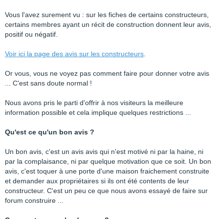
Vous l'avez surement vu : sur les fiches de certains constructeurs,
certains membres ayant un récit de construction donnent leur avis,
positif ou négatif.
Voir ici la page des avis sur les constructeurs
.
Or vous, vous ne voyez pas comment faire pour donner votre avis
... C'est sans doute normal !
Nous avons pris le parti d'offrir à nos visiteurs la meilleure
information possible et cela implique quelques restrictions ...
Qu'est ce qu'un bon avis ?
Un bon avis, c'est un avis avis qui n'est motivé ni par la haine, ni
par la complaisance, ni par quelque motivation que ce soit. Un bon
avis, c'est toquer à une porte d'une maison fraichement construite
et demander aux propriétaires si ils ont été contents de leur
constructeur. C'est un peu ce que nous avons essayé de faire sur
forum construire ...