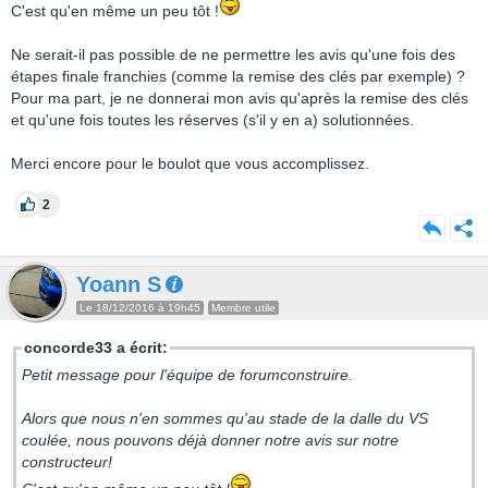
C'est qu'en même un peu tôt !
Ne serait-il pas possible de ne permettre les avis qu'une fois des
étapes finale franchies (comme la remise des clés par exemple) ?
Pour ma part, je ne donnerai mon avis qu'après la remise des clés
et qu'une fois toutes les réserves (s'il y en a) solutionnées.
Merci encore pour le boulot que vous accomplissez.
2
Yoann S
Le 18/12/2016 à 19h45
Membre utile
concorde33 a écrit:
Petit message pour l'équipe de forumconstruire.
Alors que nous n'en sommes qu'au stade de la dalle du VS
coulée, nous pouvons déjà donner notre avis sur notre
constructeur!