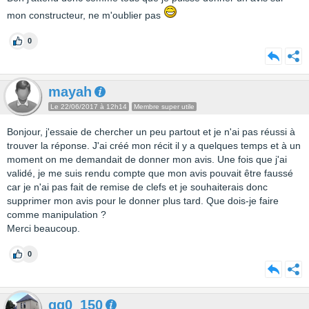
mon constructeur, ne m'oublier pas
0
mayah
Le 22/06/2017 à 12h14
Membre super utile
Bonjour, j'essaie de chercher un peu partout et je n'ai pas réussi à
trouver la réponse. J'ai créé mon récit il y a quelques temps et à un
moment on me demandait de donner mon avis. Une fois que j'ai
validé, je me suis rendu compte que mon avis pouvait être faussé
car je n'ai pas fait de remise de clefs et je souhaiterais donc
supprimer mon avis pour le donner plus tard. Que dois-je faire
comme manipulation ?
Merci beaucoup.
0
gg0_150