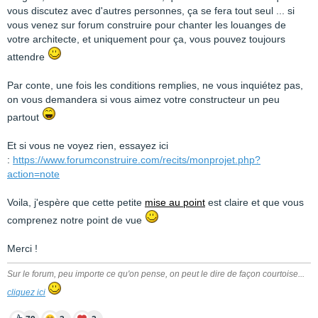
vous discutez avec d'autres personnes, ça se fera tout seul ... si
vous venez sur forum construire pour chanter les louanges de
votre architecte, et uniquement pour ça, vous pouvez toujours
attendre
Par conte, une fois les conditions remplies, ne vous inquiétez pas,
on vous demandera si vous aimez votre constructeur un peu
partout
Et si vous ne voyez rien, essayez ici
:
https://www.forumconstruire.com/recits/monprojet.php?
action=note
Voila, j'espère que cette petite
mise au point
est claire et que vous
comprenez notre point de vue
Merci !
Sur le forum, peu importe ce qu'on pense, on peut le dire de façon courtoise...
cliquez ici