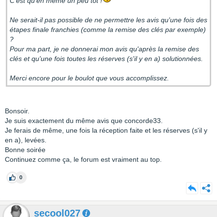
C'est qu'en même un peu tôt !
Ne serait-il pas possible de ne permettre les avis qu'une fois des
étapes finale franchies (comme la remise des clés par exemple)
?
Pour ma part, je ne donnerai mon avis qu'après la remise des
clés et qu'une fois toutes les réserves (s'il y en a) solutionnées.
Merci encore pour le boulot que vous accomplissez.
Bonsoir.
Je suis exactement du même avis que concorde33.
Je ferais de même, une fois la réception faite et les réserves (s'il y
en a), levées.
Bonne soirée
Continuez comme ça, le forum est vraiment au top.
0
secool027