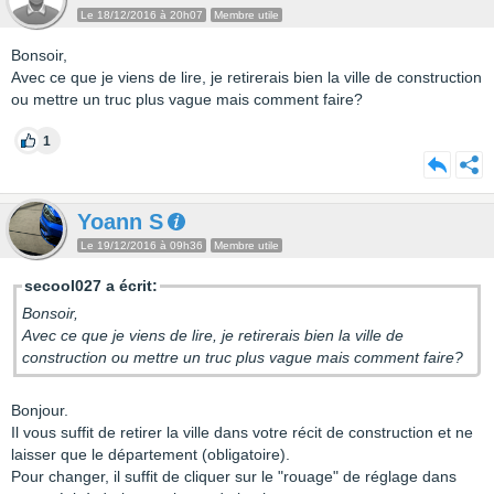
Le 18/12/2016 à 20h07
Membre utile
Bonsoir,
Avec ce que je viens de lire, je retirerais bien la ville de construction
ou mettre un truc plus vague mais comment faire?
1
Yoann S
Le 19/12/2016 à 09h36
Membre utile
secool027 a écrit:
Bonsoir,
Avec ce que je viens de lire, je retirerais bien la ville de
construction ou mettre un truc plus vague mais comment faire?
Bonjour.
Il vous suffit de retirer la ville dans votre récit de construction et ne
laisser que le département (obligatoire).
Pour changer, il suffit de cliquer sur le "rouage" de réglage dans