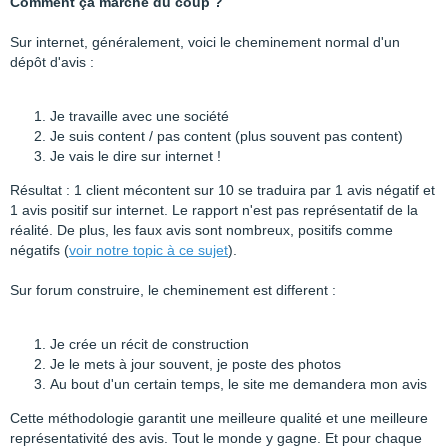
Comment ça marche du coup ?
Sur internet, généralement, voici le cheminement normal d'un
dépôt d'avis :
Je travaille avec une société
Je suis content / pas content (plus souvent pas content)
Je vais le dire sur internet !
Résultat : 1 client mécontent sur 10 se traduira par 1 avis négatif et
1 avis positif sur internet. Le rapport n'est pas représentatif de la
réalité. De plus, les faux avis sont nombreux, positifs comme
négatifs (
voir notre topic à ce sujet
).
Sur forum construire, le cheminement est different :
Je crée un récit de construction
Je le mets à jour souvent, je poste des photos
Au bout d'un certain temps, le site me demandera mon avis
Cette méthodologie garantit une meilleure qualité et une meilleure
représentativité des avis. Tout le monde y gagne. Et pour chaque