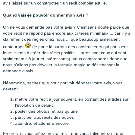
avis laissé sur un constructeur, un récit complet est lié.
Quand vais-je pouvoir donner mon avis ?
On ne vous demande pas votre avis ? C'est sans doute parce que
votre récit ne répond pas encore aux critères minimaux ... car il y a
clairement des regles chez nous ... que beaucoup aimeraient
contourner
(je parle là surtout des constructeurs qui poussent
leurs clients à créer des récits positifs ... rares sont ceux qui sont
vraiment mis à jour et intéressants). Vous comprendrez donc que
nous n'allons pas dévoiler la formule magique déclenchant la
demande d'avis.
Néanmoins, sachez que pour pouvoir déposer votre avis, vous
devrez :
mettre votre récit à jour souvent, en postant des articles sur
l'évolution de celui-ci
poster des photos, et pas qu'une
participer aux récits des autres
attendre, et attendre encore
En gros, si vous créez un vrai récit, que vous l'alimentez et que