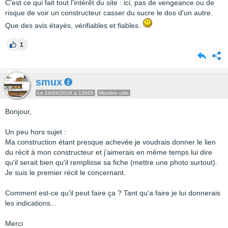
C'est ce qui fait tout l'intérêt du site : ici, pas de vengeance ou de
risque de voir un constructeur casser du sucre le dos d'un autre.
Que des avis étayés, vérifiables et fiables.
1
smux
Le 14/04/2016 à 13h05
Membre utile
Bonjour,
Un peu hors sujet :
Ma construction étant presque achevée je voudrais donner le lien
du récit à mon constructeur et j'aimerais en même temps lui dire
qu'il serait bien qu'il remplisse sa fiche (mettre une photo surtout).
Je suis le premier récit le concernant.
Comment est-ce qu'il peut faire ça ? Tant qu'a faire je lui donnerais
les indications...
Merci