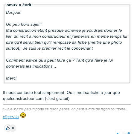
smux a écrit:
Bonjour,
Un peu hors sujet :
Ma construction étant presque achevée je voudrais donner le
lien du récit à mon constructeur et j'aimerais en même temps lui
dire qu'il serait bien qu'il remplisse sa fiche (mettre une photo
surtout). Je suis le premier récit le concernant.
Comment est-ce qu'il peut faire ça ? Tant qu'a faire je lui
donnerais les indications...
Merci
Il nous contacte tout simplement. Ou il met sa fiche a jour que
quelconstructeur.com (c'est gratuit)
Sur le forum, peu importe ce qu'on pense, on peut le dire de façon courtoise...
cliquez ici
0