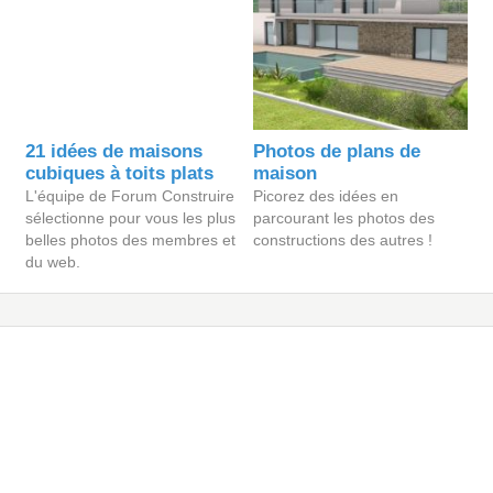
21 idées de maisons
Photos de plans de
cubiques à toits plats
maison
L'équipe de Forum Construire
Picorez des idées en
sélectionne pour vous les plus
parcourant les photos des
belles photos des membres et
constructions des autres !
du web.