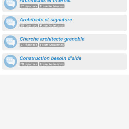
Architectes et internet
17 réponses
Forum Architectes
Architecte et signature
18 réponses
Forum Architectes
Cherche architecte grenoble
17 réponses
Forum Architectes
Construction besoin d'aide
20 réponses
Forum Architectes