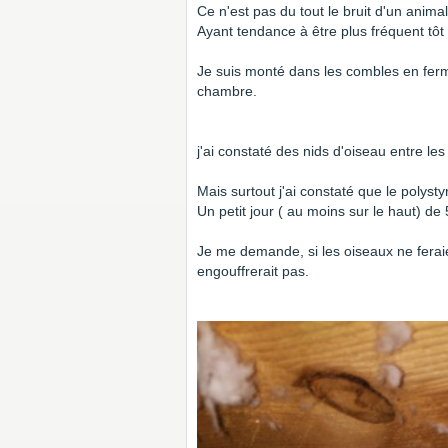
Ce n'est pas du tout le bruit d'un animal
Ayant tendance à être plus fréquent tôt 
Je suis monté dans les combles en ferm
chambre.
j'ai constaté des nids d'oiseau entre les t
Mais surtout j'ai constaté que le polysty
Un petit jour ( au moins sur le haut) de
Je me demande, si les oiseaux ne feraie
engouffrerait pas.