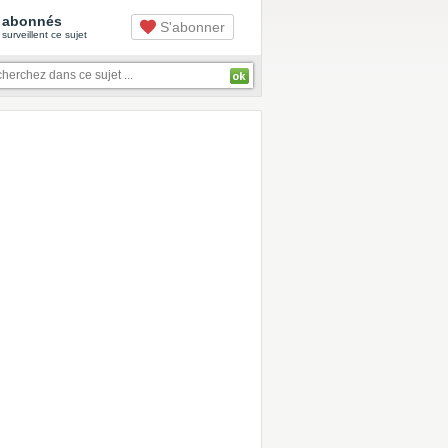
abonnés
S'abonner
surveillent ce sujet