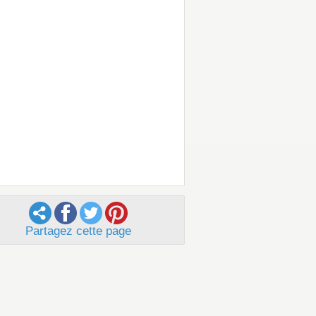
Partagez cette page