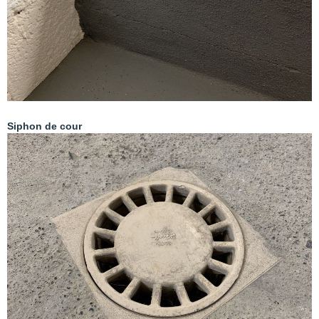
Siphon de cour