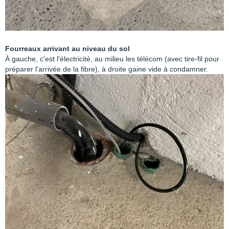
Fourreaux arrivant au niveau du sol
À gauche, c'est l'électricité, au milieu les télécom (avec tire-fil pour
préparer l'arrivée de la fibre), à droite gaine vide à condamner.