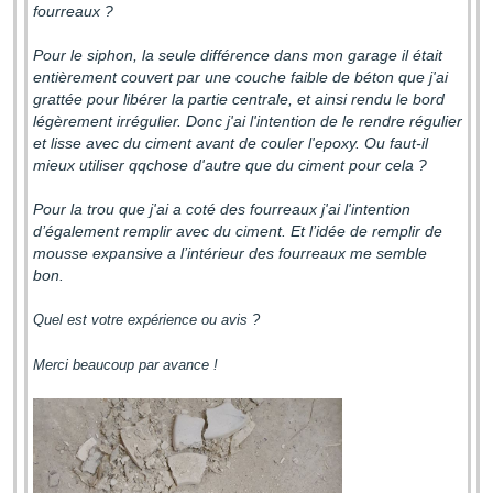
fourreaux ?
Pour le siphon, la seule différence dans mon garage il était
entièrement couvert par une couche faible de béton que j'ai
grattée pour libérer la partie centrale, et ainsi rendu le bord
légèrement irrégulier. Donc j'ai l'intention de le rendre régulier
et lisse avec du ciment avant de couler l'epoxy. Ou faut-il
mieux utiliser qqchose d'autre que du ciment pour cela ?
Pour la trou que j'ai a coté des fourreaux j'ai l'intention
d’également remplir avec du ciment. Et l’idée de remplir de
mousse expansive a l’intérieur des fourreaux me semble
bon.
Quel est votre expérience ou avis ?
Merci beaucoup par avance !