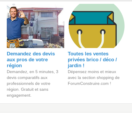
Demandez des devis
Toutes les ventes
aux pros de votre
privées brico / déco /
région
jardin !
Demandez, en 5 minutes, 3
Dépensez moins et mieux
devis comparatifs aux
avec la section shopping de
professionnels de votre
ForumConstruire.com !
région. Gratuit et sans
engagement.