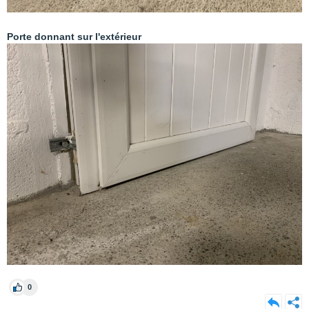
Porte donnant sur l'extérieur
0