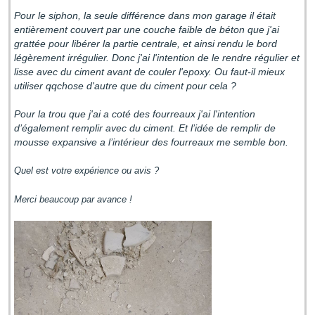
Pour le siphon, la seule différence dans mon garage il était
entièrement couvert par une couche faible de béton que j'ai
grattée pour libérer la partie centrale, et ainsi rendu le bord
légèrement irrégulier. Donc j'ai l'intention de le rendre régulier et
lisse avec du ciment avant de couler l'epoxy. Ou faut-il mieux
utiliser qqchose d'autre que du ciment pour cela ?
Pour la trou que j'ai a coté des fourreaux j'ai l'intention
d’également remplir avec du ciment. Et l’idée de remplir de
mousse expansive a l’intérieur des fourreaux me semble bon.
Quel est votre expérience ou avis ?
Merci beaucoup par avance !