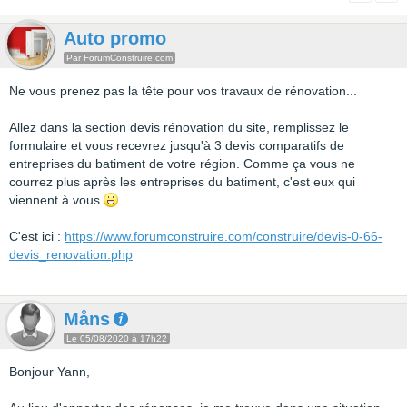
Auto promo
Par ForumConstruire.com
Ne vous prenez pas la tête pour vos travaux de rénovation...
Allez dans la section devis rénovation du site, remplissez le
formulaire et vous recevrez jusqu'à 3 devis comparatifs de
entreprises du batiment de votre région. Comme ça vous ne
courrez plus après les entreprises du batiment, c'est eux qui
viennent à vous
C'est ici :
https://www.forumconstruire.com/construire/devis-0-66-
devis_renovation.php
Måns
Le 05/08/2020 à 17h22
Bonjour Yann,