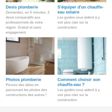
Devis plomberie
S'équiper d'un chauffe-
eau solaire
Demandez, en 5 minutes, 3
devis comparatifs aux
Les guides vous aident à y
professionnels de votre
voir plus clair sur la
région. Gratuit et sans
construction.
engagement.
Photos plomberie
Comment choisir son
chauffe-eau ?
Picorez des idées en
parcourant les photos des
Les guides vous aident à y
constructions des autres !
voir plus clair sur la
construction.