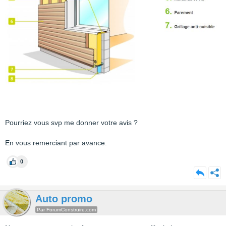
Pourriez vous svp me donner votre avis ?
En vous remerciant par avance.
0
Auto promo
Par ForumConstruire.com