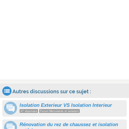
Autres discussions sur ce sujet :
Isolation Exterieur VS Isolation Interieur
47 réponses
Forum Menuiserie et isolation
Rénovation du rez de chaussez et isolation