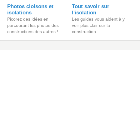
Photos cloisons et
Tout savoir sur
isolations
l'isolation
Picorez des idées en
Les guides vous aident à y
parcourant les photos des
voir plus clair sur la
constructions des autres !
construction.