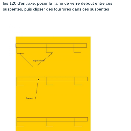
les 120 d'entraxe, poser la laine de verre debout entre ces
suspentes, puis clipser des fourrures dans ces suspentes