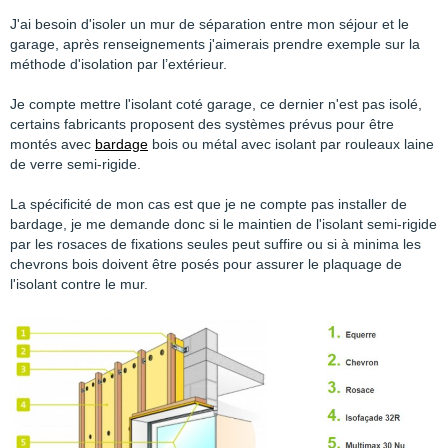
J'ai besoin d'isoler un mur de séparation entre mon séjour et le
garage, après renseignements j'aimerais prendre exemple sur la
méthode d'isolation par l’extérieur.
Je compte mettre l'isolant coté garage, ce dernier n'est pas isolé,
certains fabricants proposent des systèmes prévus pour être
montés avec
bardage
bois ou métal avec isolant par rouleaux laine
de verre semi-rigide.
La spécificité de mon cas est que je ne compte pas installer de
bardage, je me demande donc si le maintien de l'isolant semi-rigide
par les rosaces de fixations seules peut suffire ou si à minima les
chevrons bois doivent être posés pour assurer le plaquage de
l'isolant contre le mur.