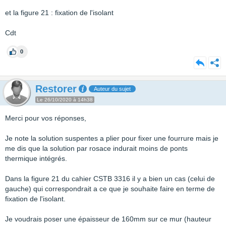
et la figure 21 : fixation de l'isolant
Cdt
0
Restorer
Auteur du sujet
Le 26/10/2020 à 14h38
Merci pour vos réponses,
Je note la solution suspentes a plier pour fixer une fourrure mais je
me dis que la solution par rosace indurait moins de ponts
thermique intégrés.
Dans la figure 21 du cahier CSTB 3316 il y a bien un cas (celui de
gauche) qui correspondrait a ce que je souhaite faire en terme de
fixation de l'isolant.
Je voudrais poser une épaisseur de 160mm sur ce mur (hauteur