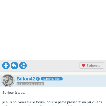
S'abonner
Billon42
Auteur du sujet
Le 14/11/2020 à 12h25
Bonjour à tous,
je suis nouveau sur le forum, pour la petite présentation j'ai 28 ans