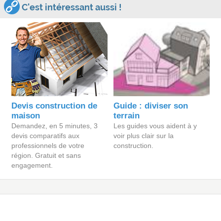
C'est intéressant aussi !
Devis construction de
Guide : diviser son
maison
terrain
Demandez, en 5 minutes, 3
Les guides vous aident à y
devis comparatifs aux
voir plus clair sur la
professionnels de votre
construction.
région. Gratuit et sans
engagement.