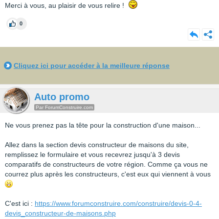
Merci à vous, au plaisir de vous relire !
0
Cliquez ici pour accéder à la meilleure réponse
Auto promo
Par ForumConstruire.com
Ne vous prenez pas la tête pour la construction d'une maison...
Allez dans la section devis constructeur de maisons du site,
remplissez le formulaire et vous recevrez jusqu'à 3 devis
comparatifs de constructeurs de votre région. Comme ça vous ne
courrez plus après les constructeurs, c'est eux qui viennent à vous
C'est ici :
https://www.forumconstruire.com/construire/devis-0-4-
devis_constructeur-de-maisons.php