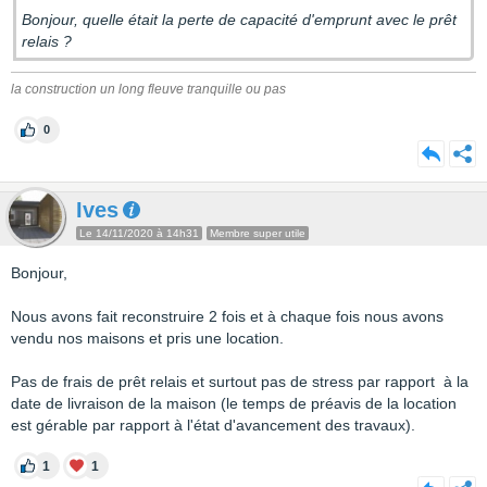
Bonjour, quelle était la perte de capacité d'emprunt avec le prêt
relais ?
la construction un long fleuve tranquille ou pas
0
Ives
Le 14/11/2020 à 14h31
Membre super utile
Bonjour,
Nous avons fait reconstruire 2 fois et à chaque fois nous avons
vendu nos maisons et pris une location.
Pas de frais de prêt relais et surtout pas de stress par rapport à la
date de livraison de la maison (le temps de préavis de la location
est gérable par rapport à l'état d'avancement des travaux).
1
1