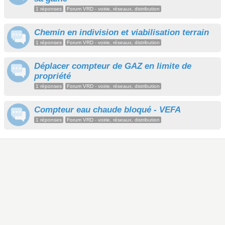
1 réponses
Forum VRD - voirie, réseaux, distribution
Chemin en indivision et viabilisation terrain
1 réponses
Forum VRD - voirie, réseaux, distribution
Déplacer compteur de GAZ en limite de
propriété
1 réponses
Forum VRD - voirie, réseaux, distribution
Compteur eau chaude bloqué - VEFA
1 réponses
Forum VRD - voirie, réseaux, distribution