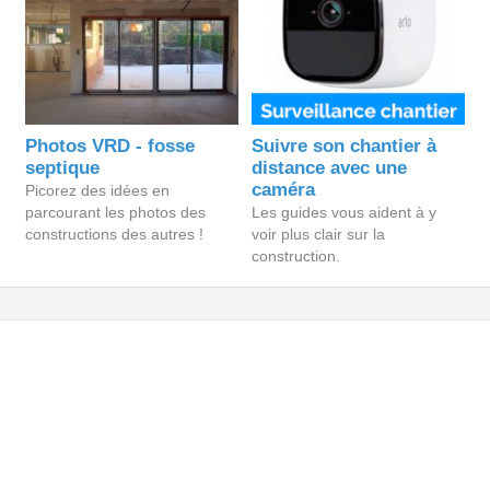
Photos VRD - fosse
Suivre son chantier à
septique
distance avec une
caméra
Picorez des idées en
parcourant les photos des
Les guides vous aident à y
constructions des autres !
voir plus clair sur la
construction.