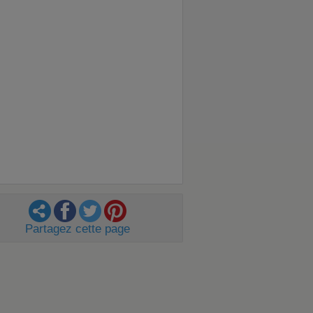
Partagez cette page