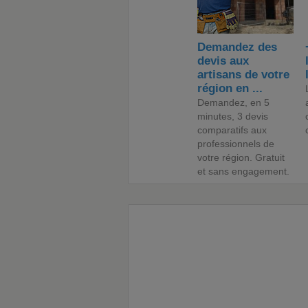
Demandez des
devis aux
artisans de votre
région en ...
Demandez, en 5
minutes, 3 devis
comparatifs aux
professionnels de
votre région. Gratuit
et sans engagement.