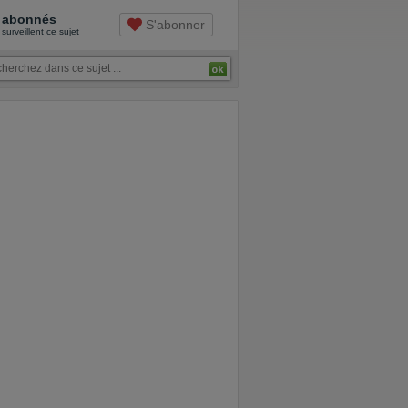
abonnés
S'abonner
surveillent ce sujet