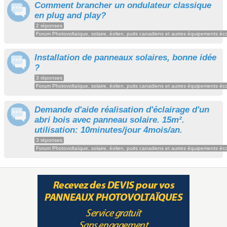
Comment brancher un ondulateur classique
en plug and play?
2 réponses
Forum Photovoltaïque, solaire, éolien, puits canadiens et autres équipements éc
Installation de panneaux solaires, bonne idée
?
3 réponses
Forum Photovoltaïque, solaire, éolien, puits canadiens et autres équipements éc
Demande d'aide réalisation d'éclairage d'un
abri bois avec panneau solaire. 15m².
utilisation: 10minutes/jour 4mois/an.
3 réponses
Forum Photovoltaïque, solaire, éolien, puits canadiens et autres équipements éc