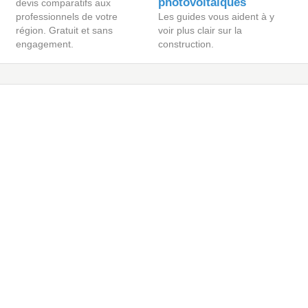
photovoltaïques
devis comparatifs aux
professionnels de votre
Les guides vous aident à y
région. Gratuit et sans
voir plus clair sur la
engagement.
construction.