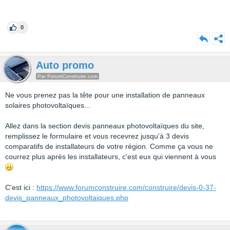
0
Auto promo
Par ForumConstruire.com
Ne vous prenez pas la tête pour une installation de panneaux
solaires photovoltaïques...
Allez dans la section devis panneaux photovoltaïques du site,
remplissez le formulaire et vous recevrez jusqu'à 3 devis
comparatifs de installateurs de votre région. Comme ça vous ne
courrez plus après les installateurs, c'est eux qui viennent à vous
C'est ici :
https://www.forumconstruire.com/construire/devis-0-37-
devis_panneaux_photovoltaiques.php