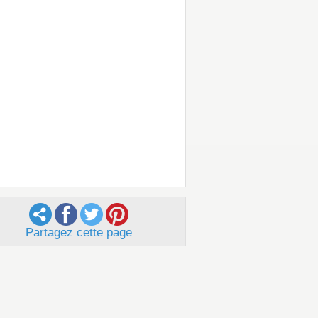
Partagez cette page