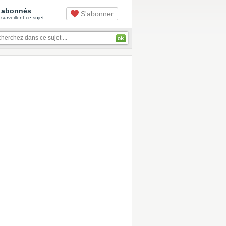
abonnés
S'abonner
surveillent ce sujet