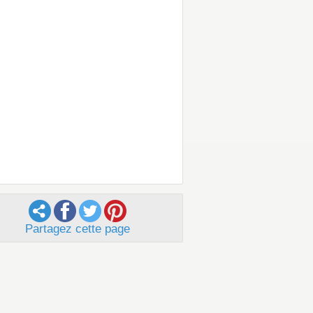
Partagez cette page