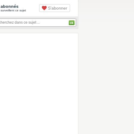
abonnés
S'abonner
surveillent ce sujet