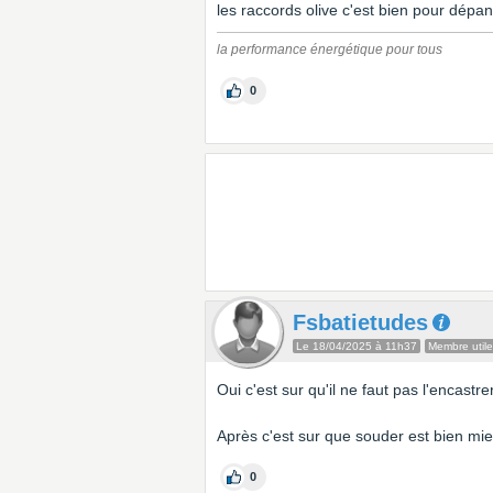
les raccords olive c'est bien pour dépan
la performance énergétique pour tous
0
Fsbatietudes
Le 18/04/2025 à 11h37
Membre utile
Oui c'est sur qu'il ne faut pas l'encastre
Après c'est sur que souder est bien mi
0