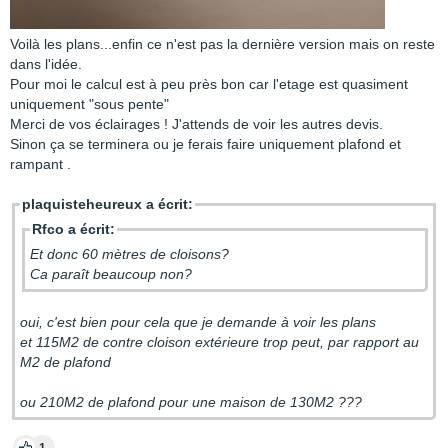
Voilà les plans...enfin ce n'est pas la dernière version mais on reste
dans l'idée.
Pour moi le calcul est à peu près bon car l'etage est quasiment
uniquement "sous pente"
Merci de vos éclairages ! J'attends de voir les autres devis.
Sinon ça se terminera ou je ferais faire uniquement plafond et
rampant .
plaquisteheureux a écrit:
Rfco a écrit:
Et donc 60 mètres de cloisons?
Ca paraît beaucoup non?
oui, c'est bien pour cela que je demande à voir les plans
et 115M2 de contre cloison extérieure trop peut, par rapport au
M2 de plafond
ou 210M2 de plafond pour une maison de 130M2 ???