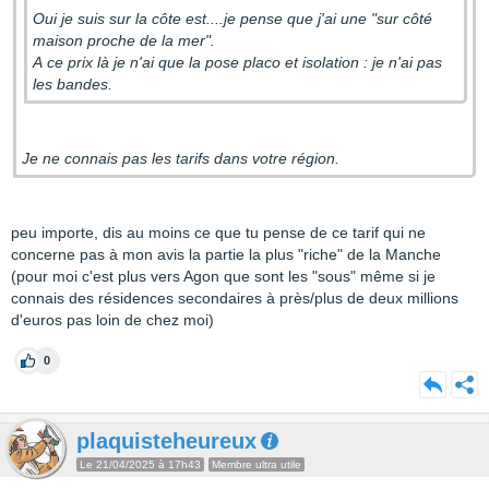
Oui je suis sur la côte est....je pense que j'ai une "sur côté
maison proche de la mer".
A ce prix là je n'ai que la pose placo et isolation : je n'ai pas
les bandes.
Je ne connais pas les tarifs dans votre région.
peu importe, dis au moins ce que tu pense de ce tarif qui ne
concerne pas à mon avis la partie la plus "riche" de la Manche
(pour moi c'est plus vers Agon que sont les "sous" même si je
connais des résidences secondaires à près/plus de deux millions
d'euros pas loin de chez moi)
0
plaquisteheureux
Le 21/04/2025 à 17h43
Membre ultra utile