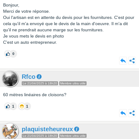
Bonjour,
Merci de votre réponse.
Oui l'artisan est en attente du devis pour les fournitures. C'est pour
cela qu'il m'a envoyé que le devis de la main d'oeuvre. Il m'a dit
qu'il ne prendrait aucune marge sur les fournitures.
Je vous mets le devis en photo
C'est un auto entrepreneur.
0
Rfco
Le 21/04/2025 à 18h20
Membre ultra utile
60 mètres linéaires de cloisons?
1
1
plaquisteheureux
Le 21/04/2025 à 18h20
Membre ultra utile