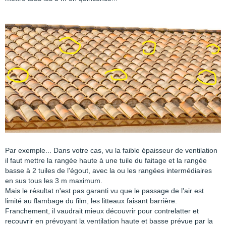
Par exemple... Dans votre cas, vu la faible épaisseur de ventilation
il faut mettre la rangée haute à une tuile du faitage et la rangée
basse à 2 tuiles de l'égout, avec la ou les rangées intermédiaires
en sus tous les 3 m maximum.
Mais le résultat n'est pas garanti vu que le passage de l'air est
limité au flambage du film, les litteaux faisant barrière.
Franchement, il vaudrait mieux découvrir pour contrelatter et
recouvrir en prévoyant la ventilation haute et basse prévue par la