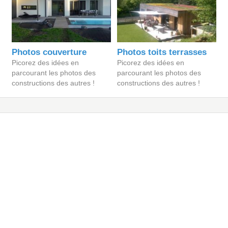
Photos couverture
Photos toits terrasses
Picorez des idées en
Picorez des idées en
parcourant les photos des
parcourant les photos des
constructions des autres !
constructions des autres !