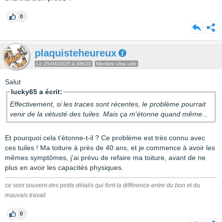
0
plaquisteheureux
Le 25/04/2025 à 08h20
Membre ultra utile
Salut
lucky65 a écrit:
Effectivement, si les traces sont récentes, le problème pourrait
venir de la vétusté des tuiles. Mais ça m'étonne quand même...
Et pourquoi cela t'étonne-t-il ? Ce problème est très connu avec
ces tuiles ! Ma toiture à près de 40 ans, et je commence à avoir les
mêmes symptômes, j'ai prévu de refaire ma toiture, avant de ne
plus en avoir les capacités physiques.
ce sont souvent des petits détails qui font la différence entre du bon et du
mauvais travail
0