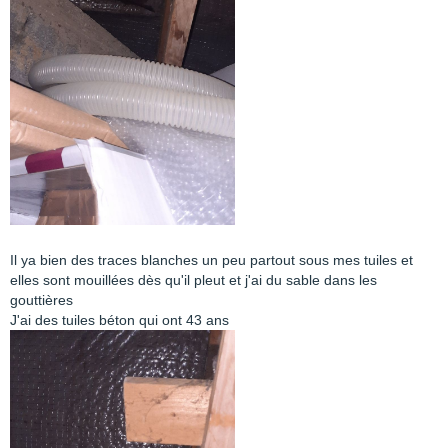
Il ya bien des traces blanches un peu partout sous mes tuiles et
elles sont mouillées dès qu'il pleut et j'ai du sable dans les
gouttières
J'ai des tuiles béton qui ont 43 ans