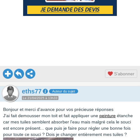
S'abonner
eths77
Auteur du sujet
Le 21/04/2025 à 13h33
Bonjour et merci d'avance pour vos précieuse réponses
J'ai fait demousser mon toit et fait appliquer une
peinture
étanche
car mes tuiles semblent absorber l'eau mais malgré cela le souci
est encore présent... que puis je faire pour régler une bonne fois
pour toute ce souci ? Dois je changer entièrement mes tuiles ?