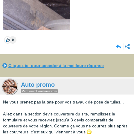
0
Cliquez ici pour accéder à la meilleure réponse
Auto promo
Par ForumConstruire.com
Ne vous prenez pas la tête pour vos travaux de pose de tuiles...
Allez dans la section devis couverture du site, remplissez le
formulaire et vous recevrez jusqu'à 3 devis comparatifs de
couvreurs de votre région. Comme ça vous ne courrez plus après
les couvreurs, c'est eux qui viennent à vous