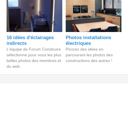
16 idées d'éclairages
Photos installations
indirects
électriques
L'équipe de Forum Construire
Picorez des idées en
sélectionne pour vous les plus
parcourant les photos des
belles photos des membres et
constructions des autres !
du web.