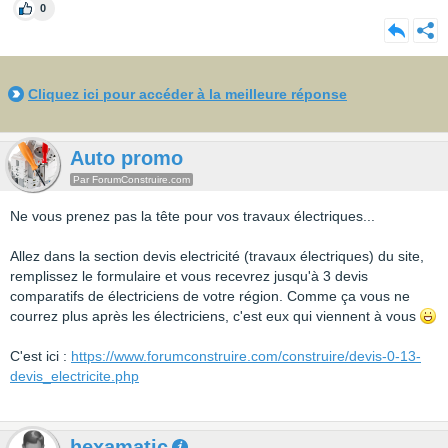
0
Cliquez ici pour accéder à la meilleure réponse
Auto promo
Par ForumConstruire.com
Ne vous prenez pas la tête pour vos travaux électriques...
Allez dans la section devis electricité (travaux électriques) du site,
remplissez le formulaire et vous recevrez jusqu'à 3 devis
comparatifs de électriciens de votre région. Comme ça vous ne
courrez plus après les électriciens, c'est eux qui viennent à vous
C'est ici :
https://www.forumconstruire.com/construire/devis-0-13-
devis_electricite.php
hexamatic