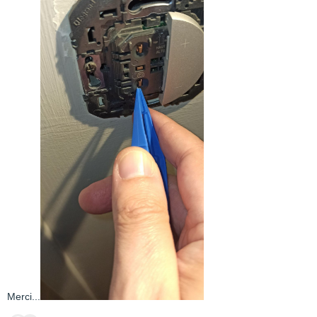
Merci...