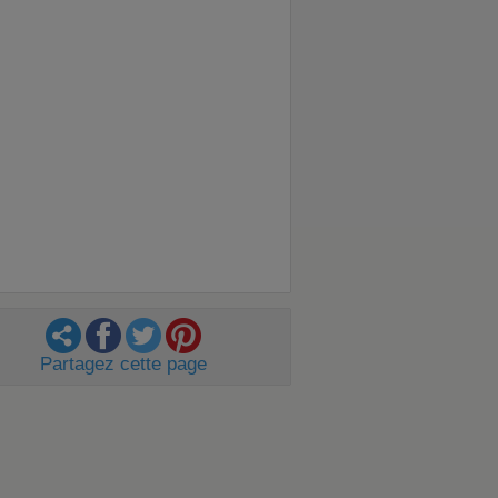
Partagez cette page