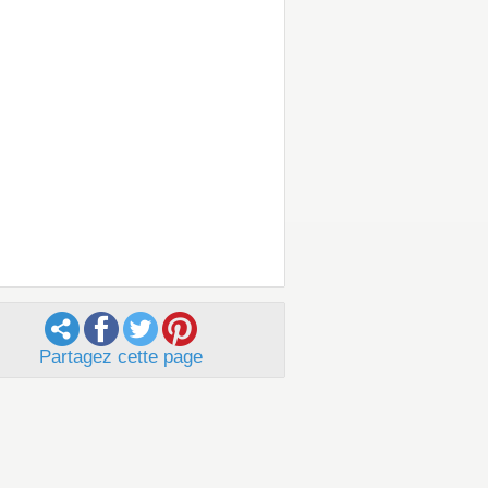
Partagez cette page