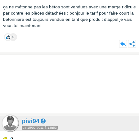
ça ne métonne pas les bétos sont vendues avec une marge ridicule
par contre les pièces détachées : bonjour le tarif pour faire court la
betonnière est toujours vendue en tant que produit d'appel je vais
vous tel maintenant
0
pivi94
Le 15/02/2011 à 13h53