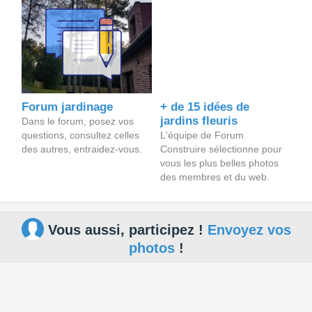
Forum jardinage
+ de 15 idées de
jardins fleuris
Dans le forum, posez vos
questions, consultez celles
L'équipe de Forum
des autres, entraidez-vous.
Construire sélectionne pour
vous les plus belles photos
des membres et du web.
Vous aussi, participez !
Envoyez vos
photos
!